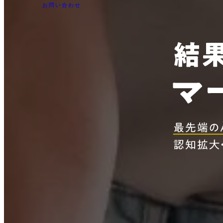
お問い合わせ