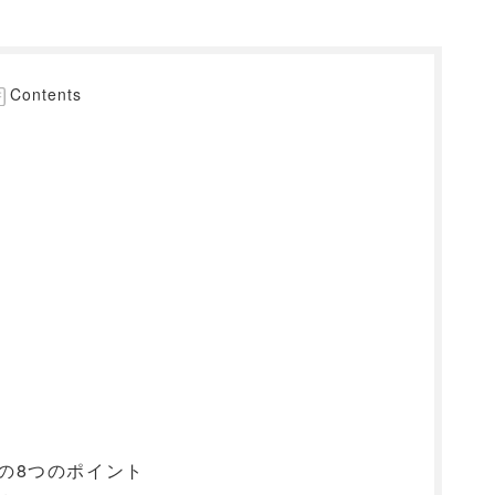
Contents
めの8つのポイント