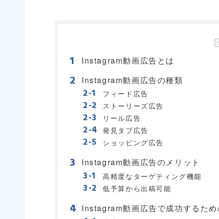
Instagram動画広告とは
Instagram動画広告の種類
フィード広告
ストーリーズ広告
リール広告
発見タブ広告
ショッピング広告
Instagram動画広告のメリット
高精度なターゲティング機能
低予算から出稿可能
Instagram動画広告で成功するた