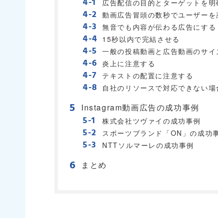
広告配信の目的とターゲットを明
動画広告冒頭の数秒でユーザーを
無音でも内容が伝わる広告にする
15秒以内で完結させる
一般の投稿動画と広告動画のサイ
炎上に注意する
テキストの配置に注意する
自社のリソースで対応できない場
Instagram動画広告の成功事例
株式会社ツヴァイの成功事例
スポーツブランド「ON」の成功
NTTソルマーレの成功事例
まとめ