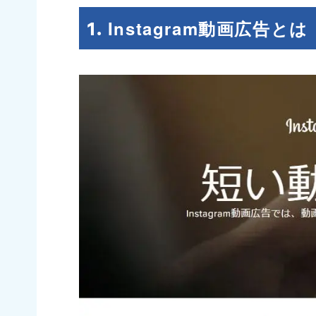
Instagram動画広告とは