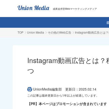
成果追求型Webマーケティングメディア
TOP
Union Media
その他のWeb広告
Instagram動画広告
Instagram動画広告と
つ
UnionMedia編集部
更新日：2025.02.14
この記事は最終更新日から1年以上が経過しています。
【PR】本ページはプロモーションが含まれています