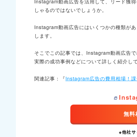
Instagram動画広告を活用して、リード
しゃるのではないでしょうか。
Instagram動画広告にはいくつかの種
します。
そこでこの記事では、Instagram動画
実際の成功事例などについて詳しく紹介し
関連記事：『
Instagram広告の費用相場
Ins