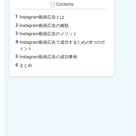
Contents
Instagram動画広告とは
Instagram動画広告の種類
Instagram動画広告のメリット
Instagram動画広告で成功するための8つのポ
イント
Instagram動画広告の成功事例
まとめ