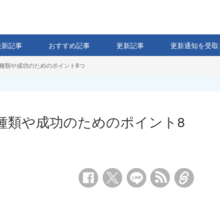
最新記事
おすすめ記事
更新記事
更新通知を受取
とは？種類や成功のためのポイント8つ
は？種類や成功のためのポイント8