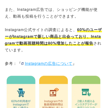
また、Instagram広告では、ショッピング機能が使
え、動画も投稿を行うことができます。
Instagram公式サイトの調査によると、
60%のユーザ
ーがInstagramで新しい商品と出会っており、Insta
gramで動画視聴時間は80%増加したことが報告
され
ています。
参考：『
Instagramの広告について
』