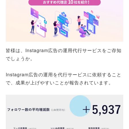
皆様は、Instagram広告の運用代行サービスをご存知
でしょうか。
Instagram広告の運用を代行サービスに依頼すること
で、成果が上げやすいことが報告されています。