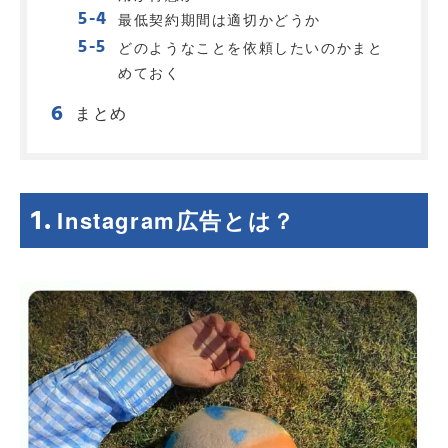
最低契約期間は適切かどうか
どのようなことを依頼したいのかまと
めておく
まとめ
Instagram広告とは？