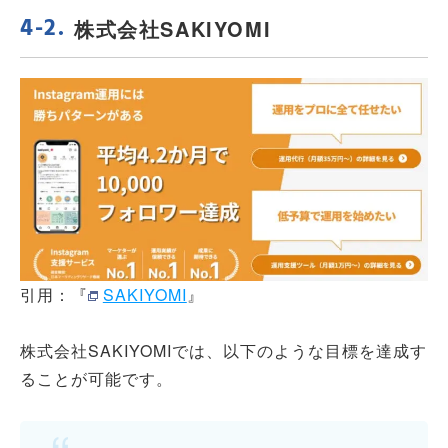
株式会社SAKIYOMI
引用：『
SAKIYOMI
』
株式会社SAKIYOMIでは、以下のような目標を達成す
ることが可能です。