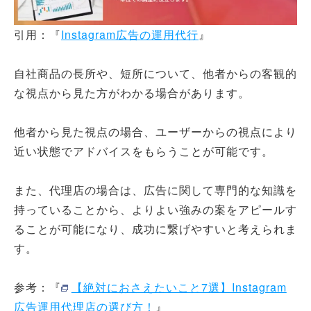
引用：『
Instagram広告の運用代行
』
自社商品の長所や、短所について、他者からの客観的
な視点から見た方がわかる場合があります。
他者から見た視点の場合、ユーザーからの視点により
近い状態でアドバイスをもらうことが可能です。
また、代理店の場合は、広告に関して専門的な知識を
持っていることから、よりよい強みの案をアピールす
ることが可能になり、成功に繋げやすいと考えられま
す。
参考：『
【絶対におさえたいこと7選】Instagram
広告運用代理店の選び方！
』