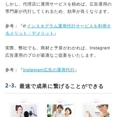
しかし、代理店に運用サービスを頼めば、広告運用の
専門家が代行してくれるため、効率が良くなります。
参考：『
インスタグラム運用代行サービスを利用す
るメリット・デメリット
』
実際、弊社でも、商材と予算がわかれば、Instagram
広告運用のプロが最適なご提案をいたします。
参考：『
Instagram広告の運用代行
』
最速で成果に繋げることができる