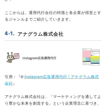
ここからは、運用代行会社の特徴と各企業が得意とす
るジャンルまでご紹介していきます。
アナグラム株式会社
引用：『
Instagram広告運用代行 | アナグラム株式
会社
』
アナグラム株式会社は、「マーケティングを通してよ
り豊かな未来を創造する」という企業理念に基づき、