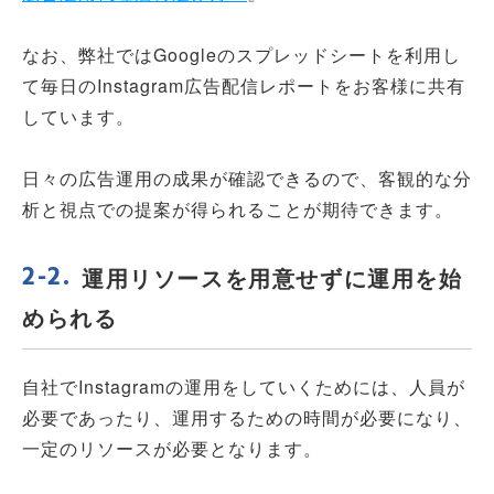
なお、弊社ではGoogleのスプレッドシートを利用し
て毎日のInstagram広告配信レポートをお客様に共有
しています。
日々の広告運用の成果が確認できるので、客観的な分
析と視点での提案が得られることが期待できます。
運用リソースを用意せずに運用を始
められる
自社でInstagramの運用をしていくためには、人員が
必要であったり、運用するための時間が必要になり、
一定のリソースが必要となります。