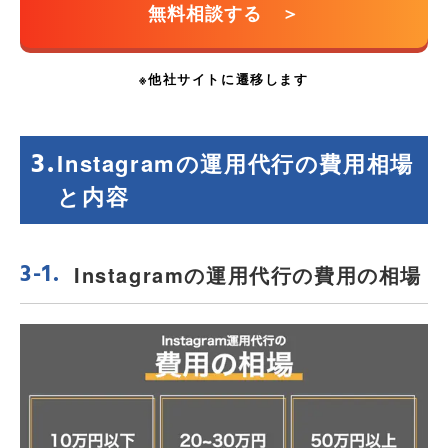
Instagramの運用代行の費用相場
と内容
Instagramの運用代行の費用の相場