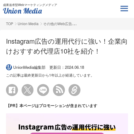
成果追求型Webマーケティングメディア
TOP
Union Media
その他のWeb広告
Instagram広告の運用代行に強い！企業向
けおすすめ代理店10社を紹介！
UnionMedia編集部
更新日：2024.06.18
この記事は最終更新日から1年以上が経過しています。
【PR】本ページはプロモーションが含まれています