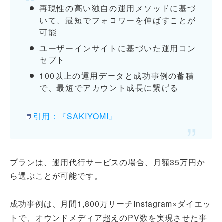
再現性の高い独自の運用メソッドに基づ
いて、最短でフォロワーを伸ばすことが
可能
ユーザーインサイトに基づいた運用コン
セプト
100以上の運用データと成功事例の蓄積
で、最短でアカウント成長に繋げる
引用：『SAKIYOMI』
プランは、運用代行サービスの場合、月額35万円か
ら選ぶことが可能です。
成功事例は、月間1,800万リーチInstagram×ダイエッ
トで、オウンドメディア超えのPV数を実現させた事