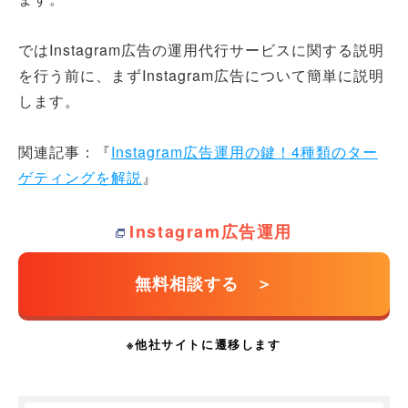
ではInstagram広告の運用代行サービスに関する説明
を行う前に、まずInstagram広告について簡単に説明
します。
関連記事：『
Instagram広告運用の鍵！4種類のター
ゲティングを解説
』
Instagram広告運用