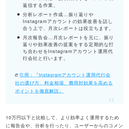
返信する作業。
分析レポート作成…振り返りや
Instagramアカウントの効果改善を話し
合う上で、月次レポートは役立ちます。
月次報告会…月次レポートを元に、振り
返りや効果改善の提案をする定期的な打
ち合わせをInstagramアカウント運用代
行会社と行います。
引用：『Instagramアカウント運用代行会
社の選び方、料金相場、費用対効果を高める
ポイントを徹底解説』
10万円以下と比較して、より効率よく運用するため
に報告会や、分析を行ったり、ユーザーからのコメン