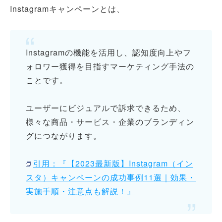
Instagramキャンペーンとは、
Instagramの機能を活用し、認知度向上やフ
ォロワー獲得を目指すマーケティング手法の
ことです。
ユーザーにビジュアルで訴求できるため、
様々な商品・サービス・企業のブランディン
グにつながります。
引用：『【2023最新版】Instagram（イン
スタ）キャンペーンの成功事例11選｜効果・
実施手順・注意点も解説！』