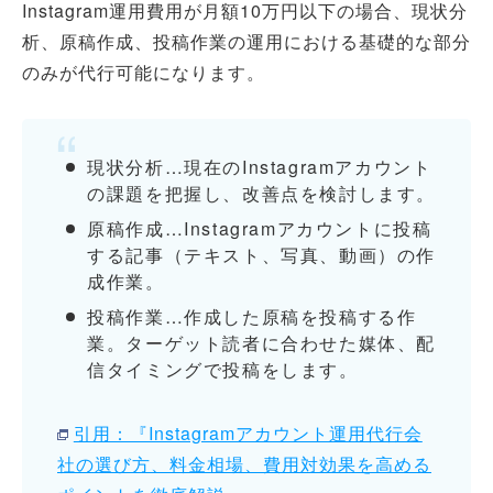
Instagram運用費用が月額10万円以下の場合、現状分
析、原稿作成、投稿作業の運用における基礎的な部分
のみが代行可能になります。
現状分析…現在のInstagramアカウント
の課題を把握し、改善点を検討します。
原稿作成…Instagramアカウントに投稿
する記事（テキスト、写真、動画）の作
成作業。
投稿作業…作成した原稿を投稿する作
業。ターゲット読者に合わせた媒体、配
信タイミングで投稿をします。
引用：『Instagramアカウント運用代行会
社の選び方、料金相場、費用対効果を高める