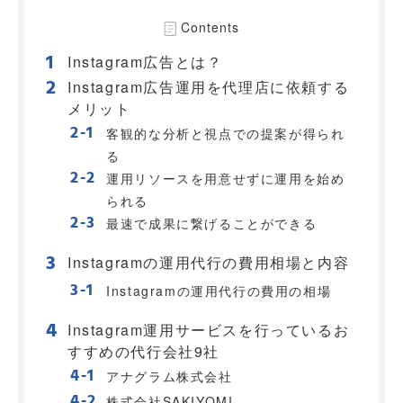
Contents
Instagram広告とは？
Instagram広告運用を代理店に依頼する
メリット
客観的な分析と視点での提案が得られ
る
運用リソースを用意せずに運用を始め
られる
最速で成果に繋げることができる
Instagramの運用代行の費用相場と内容
Instagramの運用代行の費用の相場
Instagram運用サービスを行っているお
すすめの代行会社9社
アナグラム株式会社
株式会社SAKIYOMI