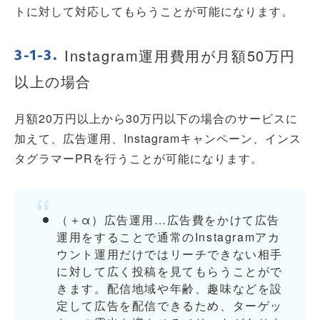
トに対して対応してもらうことが可能になります。
Instagram運用費用が月額50万円
以上の場合
月額20万円以上から30万円以下の場合のサービスに
加えて、広告運用、Instagramキャンペーン、インス
タグラマーPRを行うことが可能になります。
（＋α）広告運用…広告費をかけて広告
運用をすることで通常のInstagramアカ
ウント運用だけではリーチできない相手
に対して広く投稿を見てもらうことがで
きます。配信地域や年齢、趣味などを設
定して広告を配信できるため、ターゲッ