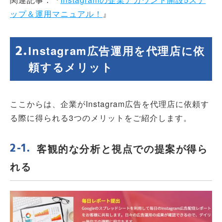
ップ＆運用マニュアル！
』
Instagram広告運用を代理店に依
頼するメリット
ここからは、企業がInstagram広告を代理店に依頼す
る際に得られる3つのメリットをご紹介します。
客観的な分析と視点での提案が得ら
れる