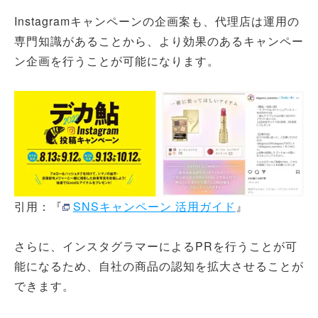
Instagramキャンペーンの企画案も、代理店は運用の
専門知識があることから、より効果のあるキャンペー
ン企画を行うことが可能になります。
引用：『
SNSキャンペーン 活用ガイド
』
さらに、インスタグラマーによるPRを行うことが可
能になるため、自社の商品の認知を拡大させることが
できます。