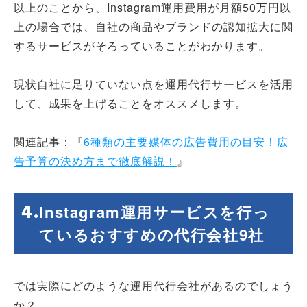
以上のことから、Instagram運用費用が月額50万円以
上の場合では、自社の商品やブランドの認知拡大に関
するサービスがそろっていることがわかります。
現状自社に足りていない点を運用代行サービスを活用
して、成果を上げることをオススメします。
関連記事：『
6種類の主要媒体の広告費用の目安！広
告予算の決め方まで徹底解説！
』
Instagram運用サービスを行っ
ているおすすめの代行会社9社
では実際にどのような運用代行会社があるのでしょう
か？