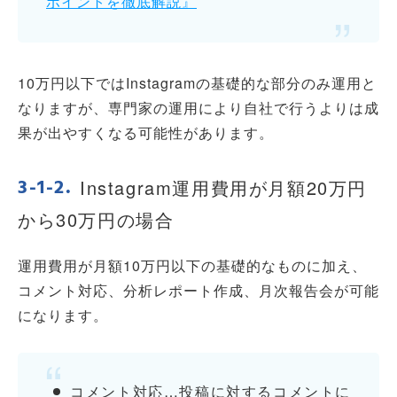
ポイントを徹底解説』
10万円以下ではInstagramの基礎的な部分のみ運用と
なりますが、専門家の運用により自社で行うよりは成
果が出やすくなる可能性があります。
Instagram運用費用が月額20万円
から30万円の場合
運用費用が月額10万円以下の基礎的なものに加え、
コメント対応、分析レポート作成、月次報告会が可能
になります。
コメント対応…投稿に対するコメントに