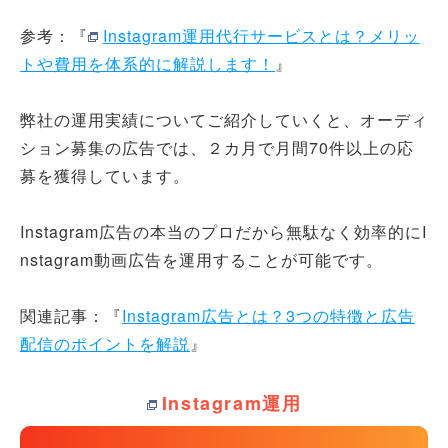
参考：『
Instagram運用代行サービスとは？メリッ
トや費用を体系的に解説します！
』
弊社の運用実績についてご紹介していくと、オーディ
ション募集の広告では、２カ月で月間70件以上の応
募を獲得しています。
Instagram広告の本当のプロだから無駄なく効率的にI
nstagram動画広告を運用することが可能です。
関連記事：『
Instagram広告とは？3つの特徴と広告
配信のポイントを解説
』
Instagram運用