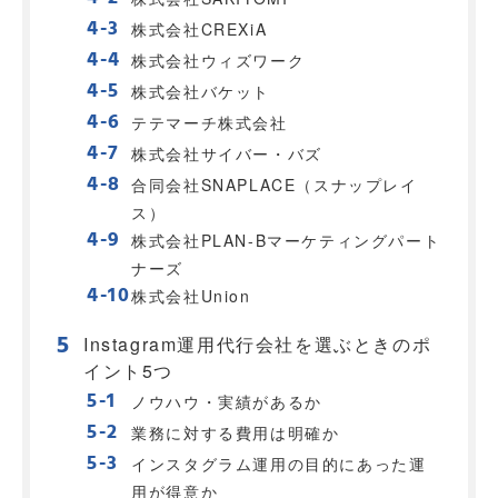
株式会社CREXiA
株式会社ウィズワーク
株式会社バケット
テテマーチ株式会社
株式会社サイバー・バズ
合同会社SNAPLACE（スナップレイ
ス）
株式会社PLAN-Bマーケティングパート
ナーズ
株式会社Union
Instagram運用代行会社を選ぶときのポ
イント5つ
ノウハウ・実績があるか
業務に対する費用は明確か
インスタグラム運用の目的にあった運
用が得意か