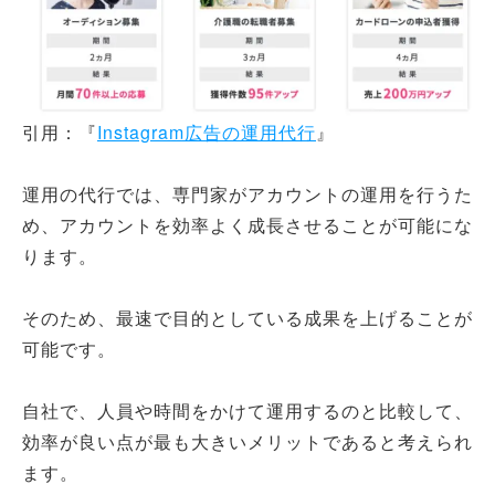
引用：『
Instagram広告の運用代行
』
運用の代行では、専門家がアカウントの運用を行うた
め、アカウントを効率よく成長させることが可能にな
ります。
そのため、最速で目的としている成果を上げることが
可能です。
自社で、人員や時間をかけて運用するのと比較して、
効率が良い点が最も大きいメリットであると考えられ
ます。