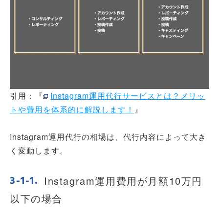
引用：『
Instagram運用代行サービスとは？メリッ
トや費用を体系的に解説します！
』
Instagram運用代行の相場は、代行内容によって大き
く変動します。
Instagram運用費用が月額10万円
以下の場合