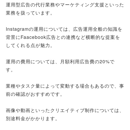
運用型広告の代行業務やマーケティング支援といった
業務を扱っています。
Instagramの運用については、広告運用全般の知識を
背景にFaacebook広告との連携など横断的な提案を
してくれる点が魅力。
運用の費用については、月額利用広告費の20%で
す。
業種やタスク量によって変動する場合もあるので、事
前の確認がおすすめです。
画像や動画といったクリエイティブ制作については、
別途料金がかかります。