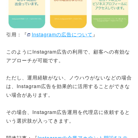
引用：『
Instagramの広告について
』
このようにInstagram広告の利用で、顧客への有効な
アプローチが可能です。
ただし、運用経験がない、ノウハウがないなどの場合
は、Instagram広告を効果的に活用することができな
い場合があります。
その場合、Instagram広告運用を代理店に依頼すると
いう選択肢が入ってきます。
関連記事：『
Instagramの企業アカウント開設5ステ