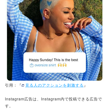
引用：『
見る人のアクションを刺激する
』
Instagram広告は、Instagram内で投稿できる広告で
す。