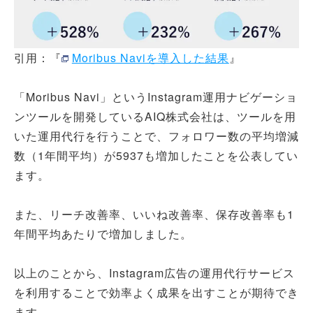
引用：『
Moribus Naviを導入した結果
』
「Moribus Navi」というInstagram運用ナビゲーショ
ンツールを開発しているAIQ株式会社は、ツールを用
いた運用代行を行うことで、フォロワー数の平均増減
数（1年間平均）が5937も増加したことを公表してい
ます。
また、リーチ改善率、いいね改善率、保存改善率も1
年間平均あたりで増加しました。
以上のことから、Instagram広告の運用代行サービス
を利用することで効率よく成果を出すことが期待でき
ます。