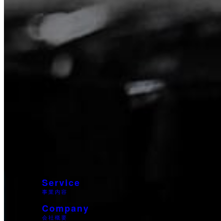
Service
事業内容
Company
会社概要