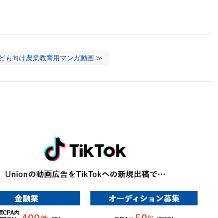
。
ども向け農業教育用マンガ動画 ≫