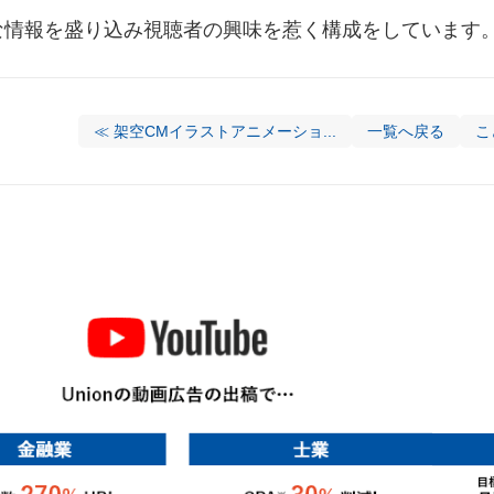
な情報を盛り込み視聴者の興味を惹く構成をしています
≪ 架空CMイラストアニメーショ...
一覧へ戻る
こ