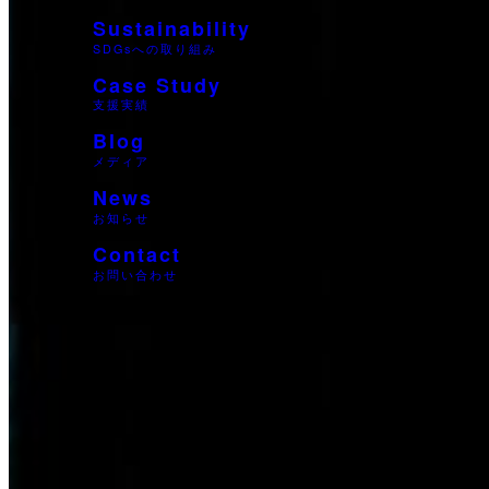
Sustainability
SDGsへの取り組み
Case Study
支援実績
Blog
メディア
News
お知らせ
Contact
お問い合わせ