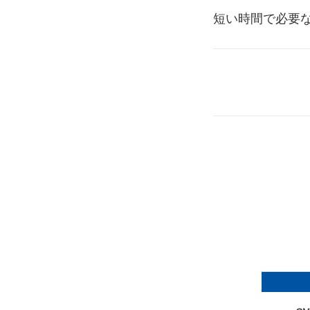
短い時間で必要