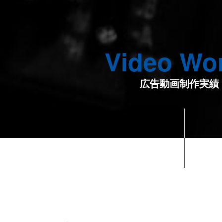
Video Wo
広告動画制作実績