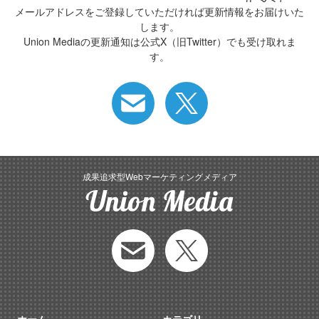
メールアドレスをご登録していただければ更新情報をお届けいた
します。
Union Mediaの更新通知は公式X（旧Twitter）でも受け取れま
す。
成果追求型Webマーケティングメディア