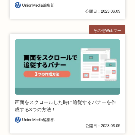
UnionMedia編集部
公開日：2023.06.09
その他Webマー
ケ
画面をスクロールした時に追従するバナーを作
成する3つの方法！
UnionMedia編集部
公開日：2023.06.05