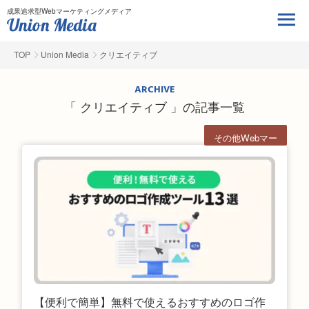
成果追求型Webマーケティングメディア
TOP
Union Media
クリエイティブ
ARCHIVE
「 クリエイティブ 」の記事一覧
その他Webマー
ケ
【便利で簡単】無料で使えるおすすめのロゴ作