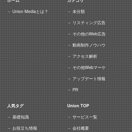
ホーム
カテゴリ
Union Mediaとは？
未分類
リスティング広告
その他のWeb広告
動画制作ノウハウ
アクセス解析
その他Webマーケ
アップデート情報
PR
人気タグ
Union TOP
基礎知識
サービス一覧
お役立ち情報
会社概要