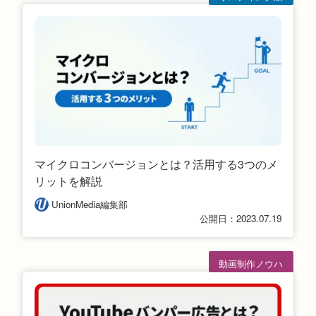
告
マイクロコンバージョンとは？活用する3つのメ
リットを解説
UnionMedia編集部
公開日：2023.07.19
動画制作ノウハ
ウ