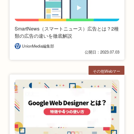
SmartNews（スマートニュース）広告とは？2種
類の広告の違いを徹底解説
UnionMedia編集部
公開日：2023.07.03
その他Webマー
ケ