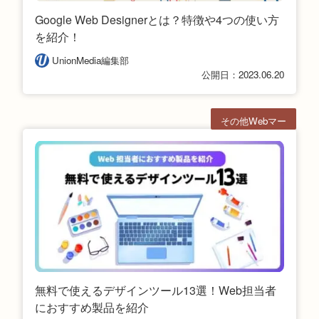
Google Web Designerとは？特徴や4つの使い方
を紹介！
UnionMedia編集部
公開日：2023.06.20
その他Webマー
ケ
無料で使えるデザインツール13選！Web担当者
におすすめ製品を紹介