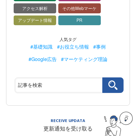
アクセス解析
その他Webマーケ
アップデート情報
PR
人気タグ
#基礎知識
#お役立ち情報
#事例
#Google広告
#マーケティング理論
RECEIVE UPDATA
更新通知を受け取る