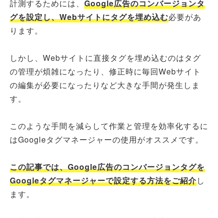
計測するためには、
Google広告のコンバージョンタ
グを設定し、Webサイトにタグを埋め込む
必要があ
ります。
しかし、Webサイトに直接タグを埋め込むのはタグ
の管理が煩雑になったり、修正時に毎回Webサイト
の編集が必要になったりなど大きな手間が発生しま
す。
このような手間を減らして作業と管理を効率化するに
はGoogleタグマネージャーの使用がオススメです。
この記事では、Google広告のコンバージョンタグを
Googleタグマネージャーで設定する方法をご紹介
し
ます。