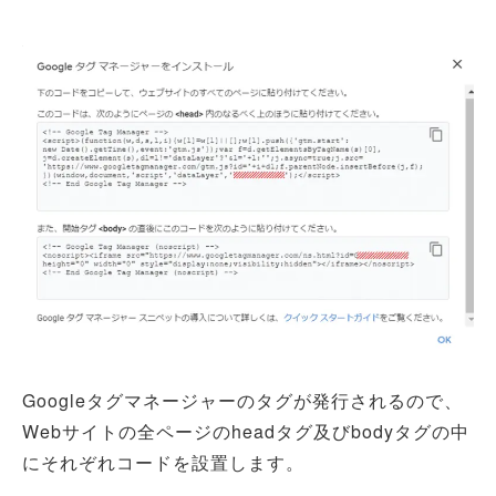
Googleタグマネージャーのタグが発行されるので、
Webサイトの全ページのheadタグ及びbodyタグの中
にそれぞれコードを設置します。