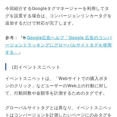
今回紹介するGoogleタグマネージャーを利用してタ
グを設置する場合は、コンバージョンリンカータグを
追加するだけで対応が完了します。
参考：『
Google広告ヘルプ「Google 広告のコンバ
ージョントラッキングにグローバルサイトタグを使用
する」
』
(2)イベントスニペット
イベントスニペットは、「Webサイトでの購入ボタ
ンのクリック」などユーザーのWeb上の行動に対し
て、行動回数や金額等を計測するためのタグです。
グローバルサイトタグとは異なり、イベントスニペッ
トはコンバージョンを計測したいページにのみタグを