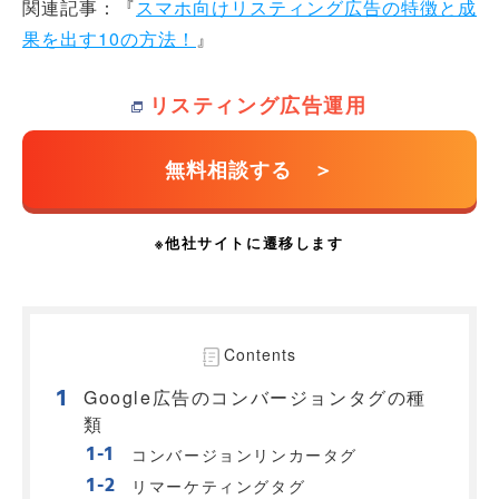
関連記事：『
スマホ向けリスティング広告の特徴と成
果を出す10の方法！
』
リスティング広告運用
Contents
Google広告のコンバージョンタグの種
類
コンバージョンリンカータグ
リマーケティングタグ