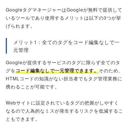
GoogleタグマネージャーはGoogleが無料で提供して
いるツールであり使用するメリットは以下の3つが挙
げられます。
メリット1：全てのタグをコード編集なしで一
元管理
Googleが提供するサービスのタグに限らず全てのタ
グを
コード編集なしで一元管理できます。
そのため、
HTMLコードの知識がない担当者でもタグ管理業務に
携わることが可能です。
Webサイトに設定されているタグの把握がしやすく
なるので人為的なミスが発生するリスクを低減するこ
ともできます。