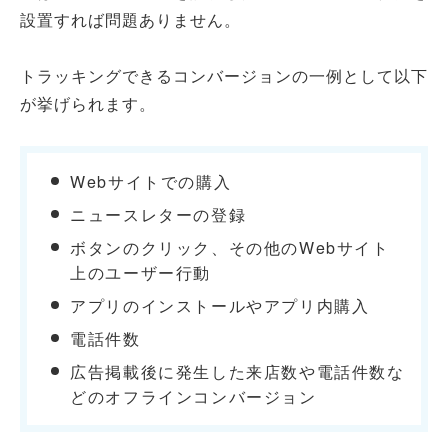
設置すれば問題ありません。
トラッキングできるコンバージョンの一例として以下
が挙げられます。
Webサイトでの購入
ニュースレターの登録
ボタンのクリック、その他のWebサイト
上のユーザー行動
アプリのインストールやアプリ内購入
電話件数
広告掲載後に発生した来店数や電話件数な
どのオフラインコンバージョン