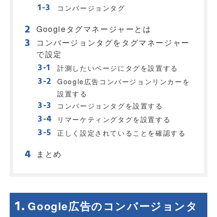
コンバージョンタグ
Googleタグマネージャーとは
コンバージョンタグをタグマネージャー
で設定
計測したいページにタグを設置する
Google広告コンバージョンリンカーを
設置する
コンバージョンタグを設置する
リマーケティングタグを設置する
正しく設定されていることを確認する
まとめ
Google広告のコンバージョンタ