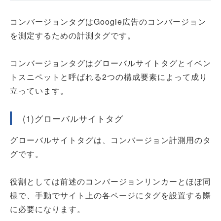
コンバージョンタグはGoogle広告のコンバージョン
を測定するための計測タグです。
コンバージョンタグはグローバルサイトタグとイベン
トスニペットと呼ばれる2つの構成要素によって成り
立っています。
(1)グローバルサイトタグ
グローバルサイトタグは、コンバージョン計測用のタ
グです。
役割としては前述のコンバージョンリンカーとほぼ同
様で、手動でサイト上の各ページにタグを設置する際
に必要になります。