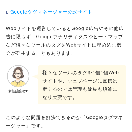
Googleタグマネージャー公式サイト
Webサイトを運営しているとGoogle広告やその他広
告に限らず、Googleアナリティクスやヒートマップ
など様々なツールのタグをWebサイトに埋め込む機
会が発生することもあります。
様々なツールのタグを1個1個Web
サイトや、ウェブページに直接設
定するのでは管理も編集も煩雑に
女性編集者B
なり大変です。
このような問題を解決できるのが「Googleタグマネ
ージャー」です。