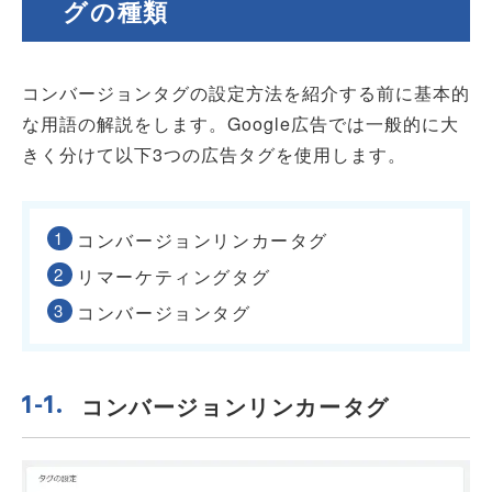
グの種類
コンバージョンタグの設定方法を紹介する前に基本的
な用語の解説をします。Google広告では一般的に大
きく分けて以下3つの広告タグを使用します。
コンバージョンリンカータグ
リマーケティングタグ
コンバージョンタグ
コンバージョンリンカータグ