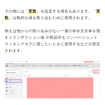
その他には「
変数
」を設定する場合もあります。「
変
数
」は動的な値を取り込むために使用されます。
例えば他からの割り込みがない一連の命令文全体を指
すトランザクション値 や商品IDをコンバージョント
ラッキングタグに渡したいときに使用するなどが想定
されます。