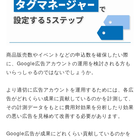
商品販売数やイベントなどの申込数を確保したい際
に、Google広告アカウントの運用を検討される方も
いらっしゃるのではないでしょうか。
より適切に広告アカウントを運用するためには、各広
告がどれくらい成果に貢献しているのかを計測して、
その計測データをもとに費用対効果を分析したり効果
の悪い広告を見極めて改善する必要があります。
Google広告が成果にどれくらい貢献しているのかを