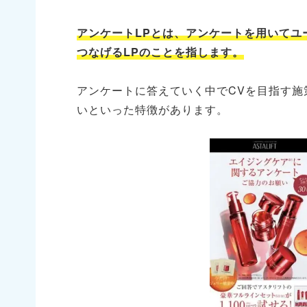
アンケートLPとは、アンケートを用いてユ
つなげるLPのことを指します。
アンケートに答えていく中でCVを目指す施
いといった特徴があります。