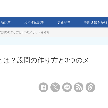
最新記事
おすすめ記事
更新記事
更新通知を受取
？設問の作り方と3つのメリットを紹介
とは？設問の作り方と3つのメ