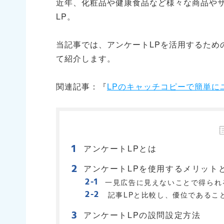
近年、化粧品や健康食品など様々な商品や
LP。
当記事では、アンケートLPを活用するため
て紹介します。
関連記事：『
LPのキャッチコピーで簡単に
アンケートLPとは
アンケートLPを使用するメリット
一見広告に見えないことで得られ
記事LPと比較し、優位であるこ
アンケートLPの設問設定方法