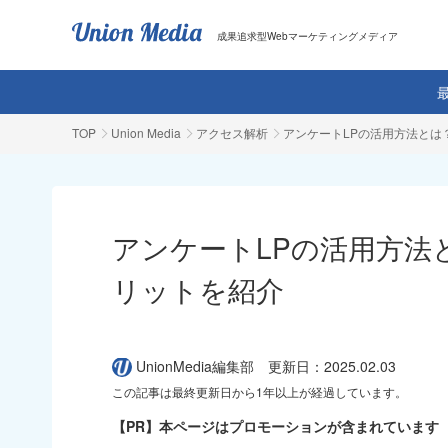
成果追求型Webマーケティングメディア
TOP
Union Media
アクセス解析
アンケートLPの活用方法とは
アンケートLPの活用方法
リットを紹介
UnionMedia編集部
更新日：2025.02.03
この記事は最終更新日から1年以上が経過しています。
【PR】本ページはプロモーションが含まれています