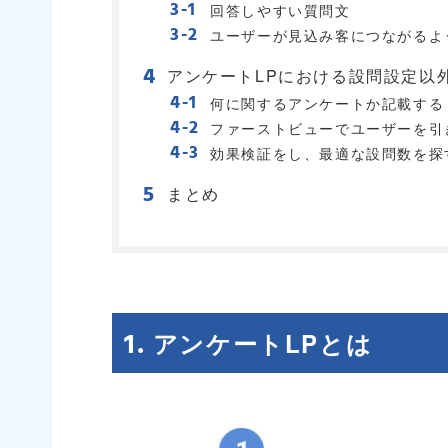
回答しやすい質問文
ユーザーが見込み客につながるよ
アンケートLPにおける設問設定以
何に関するアンケートか記載する
ファーストビューでユーザーを引
効果検証をし、最適な設問数を探
まとめ
アンケートLPとは