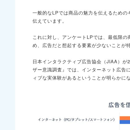
一般的なLPでは商品の魅力を伝えるための
伝えています。
これに対し、アンケートLPでは、最低限の
め、広告だと想起する要素が少ないことが
日本インタラクティブ広告協会（JIAA）が
ザー意識調査』では、インターネット広告に
ィブな実体験があるということが明らかに