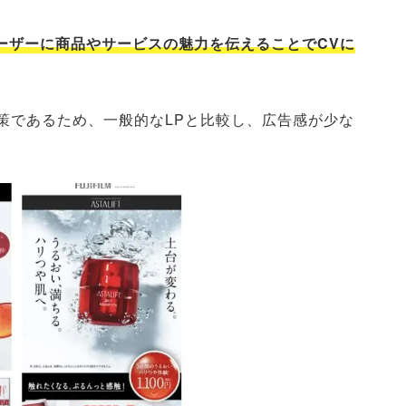
ーザーに商品やサービスの魅力を伝えることでCVに
策であるため、一般的なLPと比較し、広告感が少な