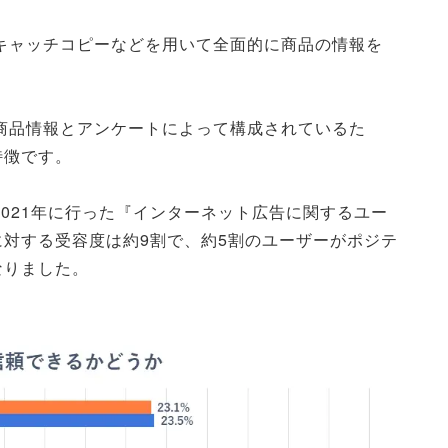
キャッチコピーなどを用いて全面的に商品の情報を
商品情報とアンケートによって構成されているた
特徴です。
2021年に行った『インターネット広告に関するユー
対する受容度は約9割で、約5割のユーザーがポジテ
なりました。