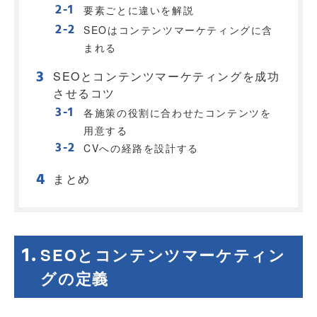
要素ごとに違いを解説
SEOはコンテンツマーケティングに含
まれる
SEOとコンテンツマーケティングを成功
させるコツ
各施策の役割に合わせたコンテンツを
用意する
CVへの経路を設計する
まとめ
SEOとコンテンツマーケティン
グの定義