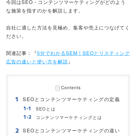
今回はSEO・コンテンツマーケティングがどのよう
な施策を指すのかを解説します。
自社に適した方法を見極め、集客や売上につなげてく
ださい。
関連記事：『
5分でわかるSEM！SEOとリスティング
広告の違いと使い方を解説
』
Contents
SEOとコンテンツマーケティングの定義
SEOとは
コンテンツマーケティングとは
SEOとコンテンツマーケティングの違い