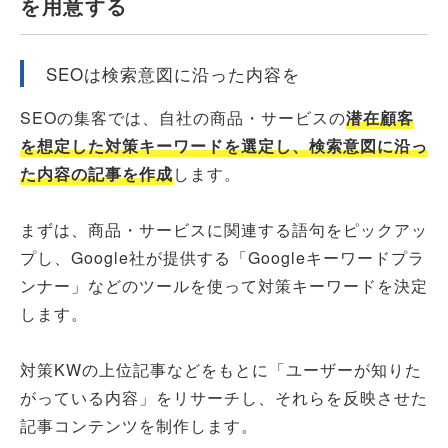
を用意する
SEOは検索意図に沿った内容を
SEOの集客では、自社の商品・サービスの
潜在顧客
を想定した対策キーワードを選定し、検索意図に沿っ
た内容の記事を作成
します。
まずは、商品・サービスに関連する語句をピックアッ
プし、Google社が提供する「Googleキーワードプラ
ンナー」などのツールを使って対策キーワードを決定
します。
対策KWの上位記事などをもとに「ユーザーが知りた
がっている内容」をリサーチし、それらを反映させた
記事コンテンツを制作します。