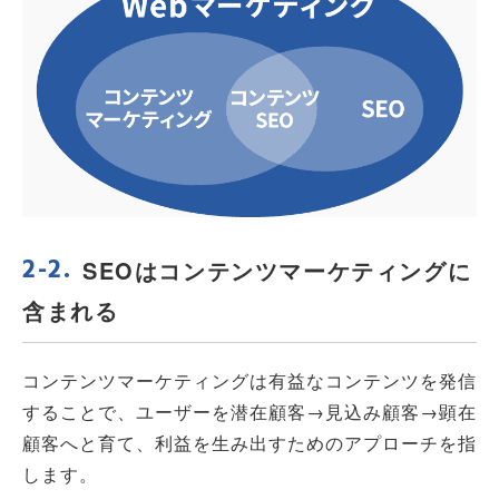
SEOはコンテンツマーケティングに
含まれる
コンテンツマーケティングは有益なコンテンツを発信
することで、ユーザーを潜在顧客→見込み顧客→顕在
顧客へと育て、利益を生み出すためのアプローチを指
します。