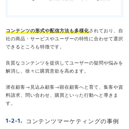
コンテンツの形式や配信方法も多様化
されており、自
社の商品・サービスやユーザーの特性に合わせて選択
できるところも特徴です。
良質なコンテンツを提供してユーザーの疑問や悩みを
解消し、徐々に購買意欲を高めます。
潜在顧客→見込み顧客→顕在顧客へと育て、集客や資
料請求、問い合わせ、購買といった行動へと導きま
す。
コンテンツマーケティングの事例