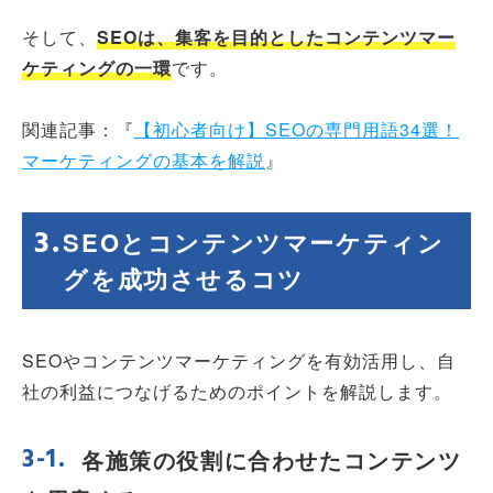
そして、
SEOは、集客を目的としたコンテンツマー
ケティングの一環
です。
関連記事：『
【初心者向け】SEOの専門用語34選！
マーケティングの基本を解説
』
SEOとコンテンツマーケティン
グを成功させるコツ
SEOやコンテンツマーケティングを有効活用し、自
社の利益につなげるためのポイントを解説します。
各施策の役割に合わせたコンテンツ