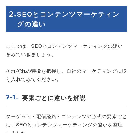
SEOとコンテンツマーケティン
グの違い
ここでは、SEOとコンテンツマーケティングの違い
をみていきましょう。
それぞれの特徴を把握し、自社のマーケティングに取
り入れてみてください。
要素ごとに違いを解説
ターゲット・配信経路・コンテンツの形式の要素ごと
に、SEOとコンテンツマーケティングの違いを整理
しました。