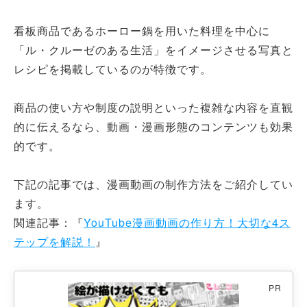
看板商品であるホーロー鍋を用いた料理を中心に
「ル・クルーゼのある生活」をイメージさせる写真と
レシピを掲載しているのが特徴です。
商品の使い方や制度の説明といった複雑な内容を直観
的に伝えるなら、動画・漫画形態のコンテンツも効果
的です。
下記の記事では、漫画動画の制作方法をご紹介してい
ます。
関連記事：『
YouTube漫画動画の作り方！大切な4ス
テップを解説！
』