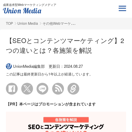
成果追求型Webマーケティングメディア
TOP
Union Media
その他Webマーケ
【SEOとコンテンツマーケティング】2
つの違いとは？各施策を解説
UnionMedia編集部
更新日：2024.08.27
この記事は最終更新日から1年以上が経過しています。
【PR】本ページはプロモーションが含まれています