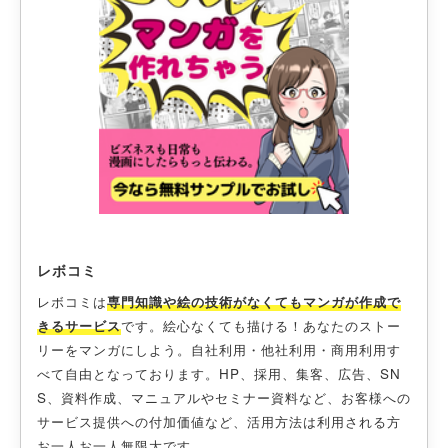
レボコミ
レボコミは
専門知識や絵の技術がなくてもマンガが作成で
きるサービス
です。絵心なくても描ける！あなたのストー
リーをマンガにしよう。自社利用・他社利用・商用利用す
べて自由となっております。HP、採用、集客、広告、SN
S、資料作成、マニュアルやセミナー資料など、お客様への
サービス提供への付加価値など、活用方法は利用される方
お一人お一人無限大です。