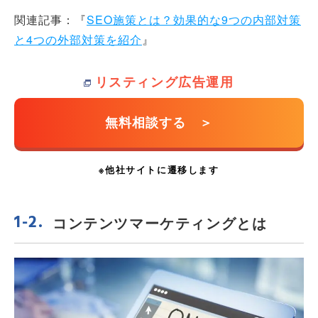
関連記事：『
SEO施策とは？効果的な9つの内部対策
と4つの外部対策を紹介
』
リスティング広告運用
コンテンツマーケティングとは