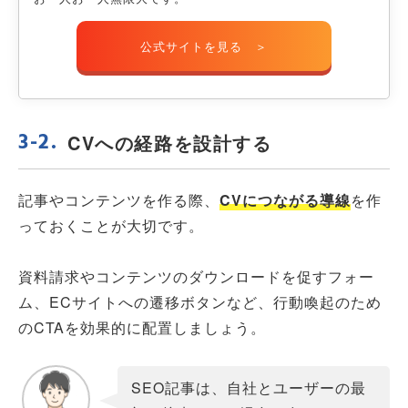
公式サイトを見る ＞
CVへの経路を設計する
記事やコンテンツを作る際、
CVにつながる導線
を作
っておくことが大切です。
資料請求やコンテンツのダウンロードを促すフォー
ム、ECサイトへの遷移ボタンなど、行動喚起のため
のCTAを効果的に配置しましょう。
SEO記事は、自社とユーザーの最