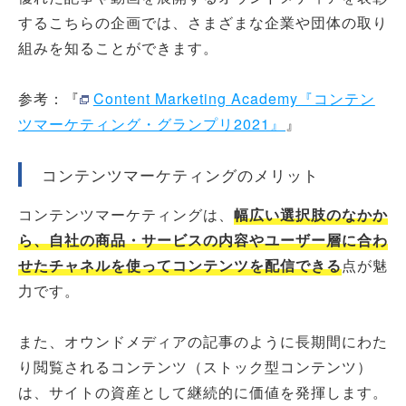
するこちらの企画では、さまざまな企業や団体の取り
組みを知ることができます。
参考：『
Content Marketing Academy『コンテン
ツマーケティング・グランプリ2021』
』
コンテンツマーケティングのメリット
コンテンツマーケティングは、
幅広い選択肢のなかか
ら、自社の商品・サービスの内容やユーザー層に合わ
せたチャネルを使ってコンテンツを配信できる
点が魅
力です。
また、オウンドメディアの記事のように長期間にわた
り閲覧されるコンテンツ（ストック型コンテンツ）
は、サイトの資産として継続的に価値を発揮します。