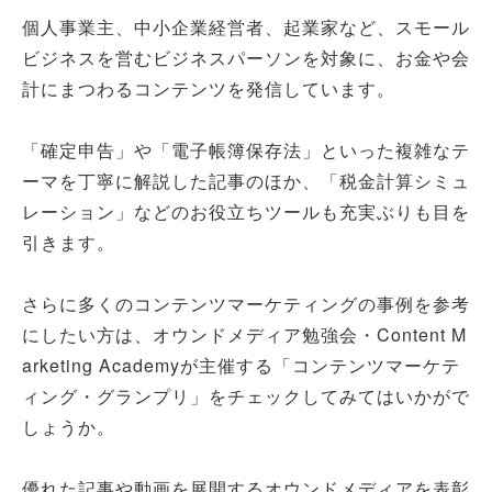
個人事業主、中小企業経営者、起業家など、スモール
ビジネスを営むビジネスパーソンを対象に、お金や会
計にまつわるコンテンツを発信しています。
「確定申告」や「電子帳簿保存法」といった複雑なテ
ーマを丁寧に解説した記事のほか、「税金計算シミュ
レーション」などのお役立ちツールも充実ぶりも目を
引きます。
さらに多くのコンテンツマーケティングの事例を参考
にしたい方は、オウンドメディア勉強会・Content M
arketing Academyが主催する「コンテンツマーケテ
ィング・グランプリ」をチェックしてみてはいかがで
しょうか。
優れた記事や動画を展開するオウンドメディアを表彰