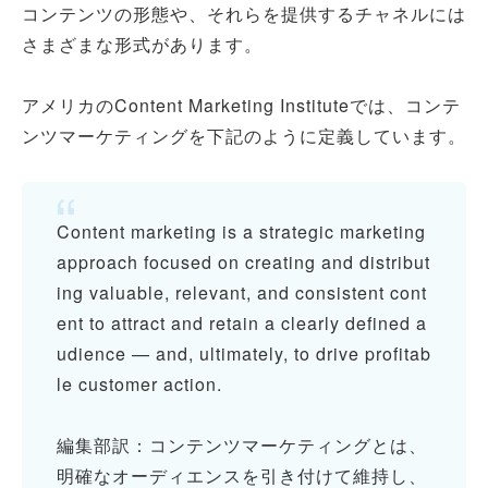
コンテンツの形態や、それらを提供するチャネルには
さまざまな形式があります。
アメリカのContent Marketing Instituteでは、コンテ
ンツマーケティングを下記のように定義しています。
Content marketing is a strategic marketing
approach focused on creating and distribut
ing valuable, relevant, and consistent cont
ent to attract and retain a clearly defined a
udience — and, ultimately, to drive profitab
le customer action.
編集部訳：コンテンツマーケティングとは、
明確なオーディエンスを引き付けて維持し、