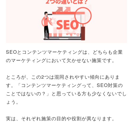
SEOとコンテンツマーケティングは、どちらも企業
のマーケティングにおいて欠かせない施策です。
ところが、この2つは混同されやすい傾向にありま
す。「コンテンツマーケティングって、SEO対策の
ことではないの？」と思っている方も少なくないでし
ょう。
実は、それぞれ施策の目的や役割が異なります。