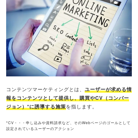
コンテンツマーケティングとは、
ユーザーが求める情
報をコンテンツとして提供し、購買やCV（コンバー
ジョン）*に誘導する施策
を指します。
*CV・・・申し込みや資料請求など、そのWebページのゴールとして
設定されているユーザーのアクション