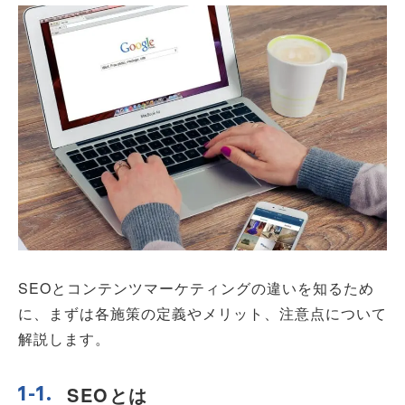
SEOとコンテンツマーケティングの違いを知るため
に、まずは各施策の定義やメリット、注意点について
解説します。
SEOとは