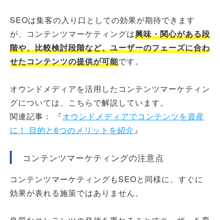
SEOは集客の入り口としての効果が期待できます
が、コンテンツマーケティングは
興味・関心がある段
階や、比較検討段階など、ユーザーのフェーズに合わ
せたコンテンツの提供が可能
です。
オウンドメディアを活用したコンテンツマーケティン
グについては、こちらで解説しています。
関連記事： 『
オウンドメディアでコンテンツを資産
に！ 目的と6つのメリットを紹介
』
コンテンツマーケティングの注意点
コンテンツマーケティングもSEOと同様に、すぐに
効果が表れる施策ではありません。