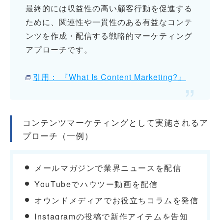
最終的には収益性の高い顧客行動を促進する
ために、関連性や一貫性のある有益なコンテ
ンツを作成・配信する戦略的マーケティング
アプローチです。
引用： 『What Is Content Marketing?』
コンテンツマーケティングとして実施されるア
プローチ（一例）
メールマガジンで業界ニュースを配信
YouTubeでハウツー動画を配信
オウンドメディアでお役立ちコラムを発信
Instagramの投稿で新作アイテムを告知