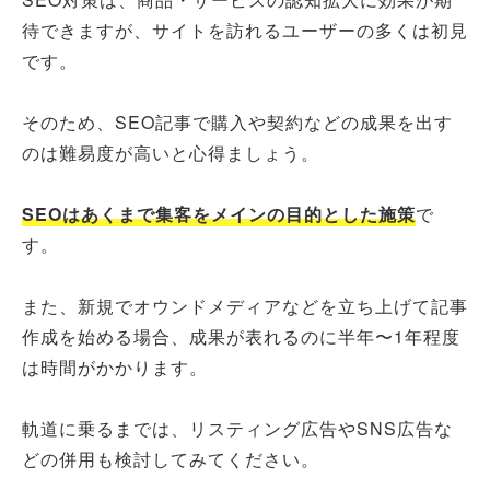
待できますが、サイトを訪れるユーザーの多くは初見
です。
そのため、SEO記事で購入や契約などの成果を出す
のは難易度が高いと心得ましょう。
SEOはあくまで集客をメインの目的とした施策
で
す。
また、新規でオウンドメディアなどを立ち上げて記事
作成を始める場合、成果が表れるのに半年〜1年程度
は時間がかかります。
軌道に乗るまでは、リスティング広告やSNS広告な
どの併用も検討してみてください。