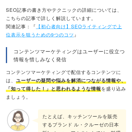
SEO記事の書き方やテクニックの詳細については、
こちらの記事で詳しく解説しています。
関連記事：『
【初心者向け】SEOライティングで上
位表示を狙うための9つのコツ
』
コンテンツマーケティングはユーザーに役立つ
情報を惜しみなく発信
コンテンツマーケティングで配信するコンテンツに
は、
ユーザーの疑問や悩みを解消につながる情報や、
「知って得した！」と思われるような情報
を盛り込み
ましょう。
たとえば、キッチンツールを販売
するブランド ル・クルーゼの日本