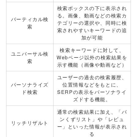
検索ボックスの下に表示され
る。画像、動画などの検索カ
バーティカル検
テゴリーの選択や、同時に検
索
索されやすいキーワードの追
加が可能
検索キーワードに対して、
ユニバーサル検
Webページ以外の検索結果を
索
示す機能（画像や動画など）
ユーザーの過去の検索履歴、
パーソナライズ
位置情報などをもとに、
ド検索
SERPの表示をパーソナライ
ズドする機能。
通常の検索結果に加え、「パ
ンくずリスト」や「レビュ
リッチリザルト
ー」といった情報が表示され
る