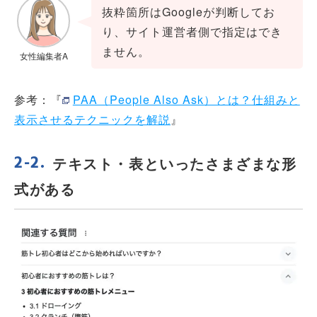
抜粋箇所はGoogleが判断してお
り、サイト運営者側で指定はでき
ません。
女性編集者A
参考：『
PAA（People Also Ask）とは？仕組みと
表示させるテクニックを解説
』
テキスト・表といったさまざまな形
式がある