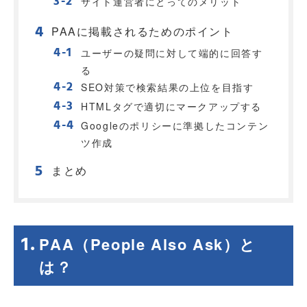
サイト運営者にとってのメリット
PAAに掲載されるためのポイント
ユーザーの疑問に対して端的に回答す
る
SEO対策で検索結果の上位を目指す
HTMLタグで適切にマークアップする
Googleのポリシーに準拠したコンテン
ツ作成
まとめ
PAA（People Also Ask）と
は？