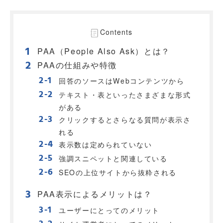
Contents
PAA（People Also Ask）とは？
PAAの仕組みや特徴
回答のソースはWebコンテンツから
テキスト・表といったさまざまな形式
がある
クリックするとさらなる質問が表示さ
れる
表示数は定められていない
強調スニペットと関連している
SEOの上位サイトから抜粋される
PAA表示によるメリットは？
ユーザーにとってのメリット