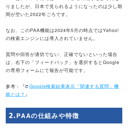
りましたが、日本で見られるようになったのは少し期
間が空いた2022年ごろです。
なお、このPAA機能は2024年5月の時点ではYahoo!
の検索エンジンには導入されていません。
質問や回答が適切でない、正確でないといった場合
は、右下の「フィードバック」を選択するとGoogle
の専用フォームにて報告が可能です。
参考：『
Google検索結果表示「関連する質問」機
能とは？
』
PAAの仕組みや特徴