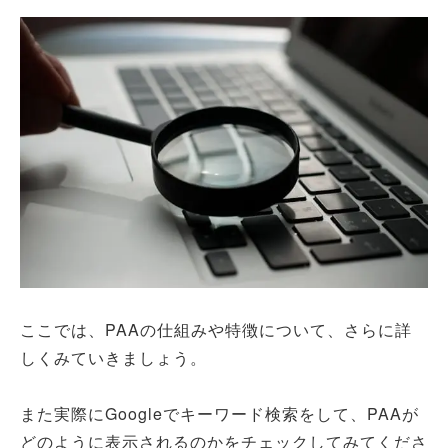
ここでは、PAAの仕組みや特徴について、さらに詳
しくみていきましょう。
また実際にGoogleでキーワード検索をして、PAAが
どのように表示されるのかをチェックしてみてくださ