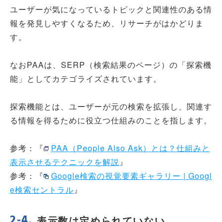
ユーザーが気になっているトピックと関連性のある情
報を発見しやすくなるため、リサーチがはかどりま
す。
なおPAAは、SERP（検索結果のページ）の「探索機
能」としてカテゴライズされています。
探索機能とは、ユーザーが元の検索を拡張し、関連す
る情報を得るために役立つ仕組みのことを指します。
参考：『
PAA（People Also Ask）とは？仕組みと
表示させるテクニックを解説
』
参考：『
Google検索の視覚要素ギャラリー | Googl
e検索セントラル
』
表示数は定められていない