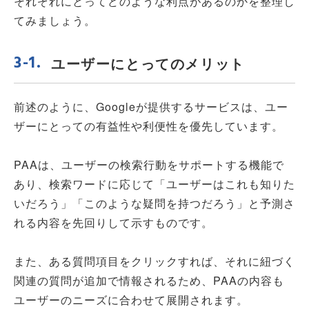
それぞれにとってどのような利点があるのかを整理し
てみましょう。
ユーザーにとってのメリット
前述のように、Googleが提供するサービスは、ユー
ザーにとっての有益性や利便性を優先しています。
PAAは、ユーザーの検索行動をサポートする機能で
あり、検索ワードに応じて「ユーザーはこれも知りた
いだろう」「このような疑問を持つだろう」と予測さ
れる内容を先回りして示すものです。
また、ある質問項目をクリックすれば、それに紐づく
関連の質問が追加で情報されるため、PAAの内容も
ユーザーのニーズに合わせて展開されます。