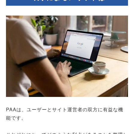
PAAは、ユーザーとサイト運営者の双方に有益な機
能です。