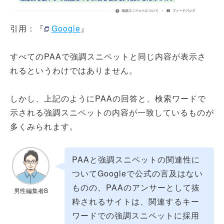
引用：『
Google
』
すべてのPAAで強調スニペットと同じ内容が表示さ
れるというわけではありません。
しかし、上記のようにPAAの回答と、検索ワードで
示される強調スニペットの内容が一致しているものが
多くみられます。
PAAと強調スニペットの関連性に
ついてGoogleで公式の言及はない
ものの、PAAのアンサーとして抜
男性編集者B
粋されるサイトは、関連するキー
ワードでの強調スニペットに採用