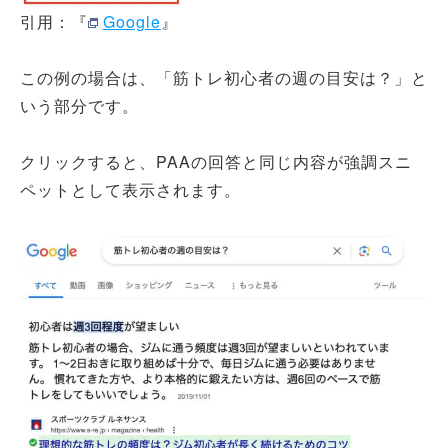
引用：『
Google
』
この例の場合は、「筋トレ初心者の週の目安は？」と
いう部分です。
クリックすると、PAAの回答と同じ内容が強調スニ
ペットとして表示されます。