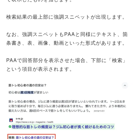
検索結果の最上部に強調スニペットが出現します。
なお、強調スニペットもPAAと同様にテキスト、箇
条書き、表、画像、動画といった形式があります。
PAAで回答部分を表示させた場合、下部に「検索」
という項目が表示されます。