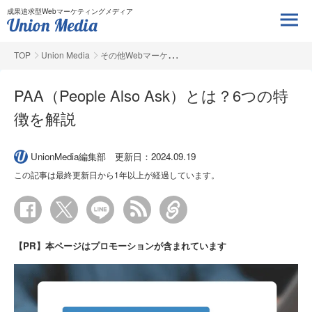
成果追求型Webマーケティングメディア
TOP
Union Media
その他Webマーケ
PAA（People Also Ask）とは？6つの特
徴を解説
UnionMedia編集部
更新日：2024.09.19
この記事は最終更新日から1年以上が経過しています。
【PR】本ページはプロモーションが含まれています