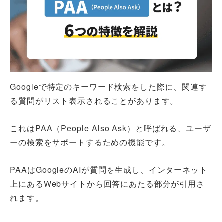
Googleで特定のキーワード検索をした際に、関連す
る質問がリスト表示されることがあります。
これはPAA（People Also Ask）と呼ばれる、ユーザ
ーの検索をサポートするための機能です。
PAAはGoogleのAIが質問を生成し、インターネット
上にあるWebサイトから回答にあたる部分が引用さ
れます。