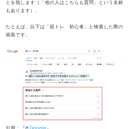
とを指します（「他の人はこちらも質問」という名称
もあります）。
たとえば、以下は「筋トレ 初心者」と検索した際の
画面です。
引用：『
Google
』