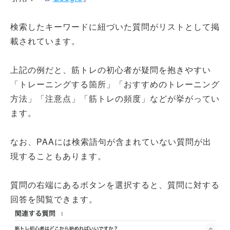
検索したキーワードに紐づいた質問がリストとして掲
載されています。
上記の例だと、筋トレの初心者が疑問を抱きやすい
「トレーニングする箇所」「おすすめのトレーニング
方法」「注意点」「筋トレの頻度」などが挙がってい
ます。
なお、PAAには検索語句が含まれていない質問が出
現することもあります。
質問の右端にあるボタンを選択すると、質問に対する
回答を閲覧できます。