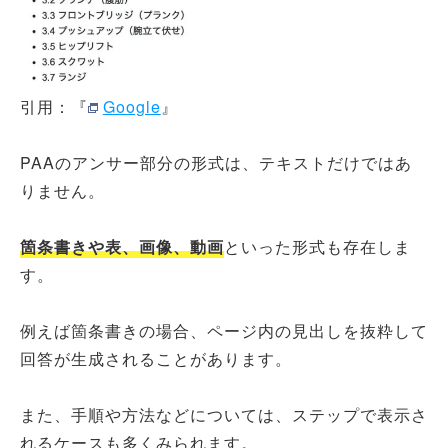
引用：『
Google
』
PAAのアンサー部分の形式は、テキストだけではあ
りません。
箇条書きや表、画像、動画
といった形式も存在しま
す。
例えば箇条書きの場合、ページ内の見出しを抜粋して
回答が生成されることがあります。
また、手順や方法などについては、ステップで表示さ
れるケースも多くみられます。