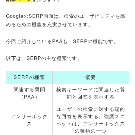
GoogleのSERP画面は、検索のユーザビリティを高
めるための機能を充実させています。
今回ご紹介しているPAAも、SERPの機能です。
以下は、SERPの主な種類です。
SERPの種類
概要
関連する質問
検索キーワードに関連した質
（PAA）
問と回答を表示する
ユーザーの検索に対する端的
アンサーボック
な回答を表示する。強調スニ
ス
ペットは、アンサーボックス
の種類の一つ