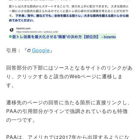
引用：『
Google
』
回答部分の下部にはソースとなるサイトのリンクがあ
り、クリックすると該当のWebページに遷移しま
す。
遷移先のページの回答に当たる箇所に直接リンクし、
PAAの引用部分がラインで強調されているのも特徴
の一つです。
PAAは、アメリカでは2017年から出現するようにな