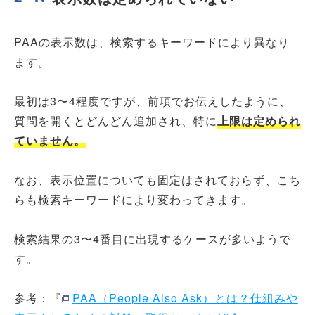
PAAの表示数は、検索するキーワードにより異なり
ます。
最初は3〜4程度ですが、前項でお伝えしたように、
質問を開くとどんどん追加され、特に
上限は定められ
ていません。
なお、表示位置についても固定はされておらず、こち
らも検索キーワードにより変わってきます。
検索結果の3〜4番目に出現するケースが多いようで
す。
参考：『
PAA（People Also Ask）とは？仕組みや