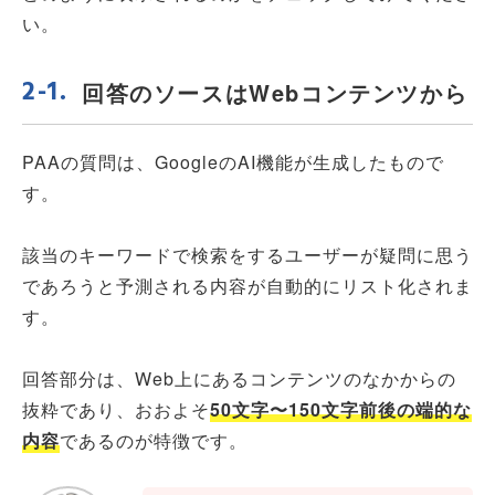
い。
回答のソースはWebコンテンツから
PAAの質問は、GoogleのAI機能が生成したもので
す。
該当のキーワードで検索をするユーザーが疑問に思う
であろうと予測される内容が自動的にリスト化されま
す。
回答部分は、Web上にあるコンテンツのなかからの
抜粋であり、おおよそ
50文字〜150文字前後の端的な
内容
であるのが特徴です。