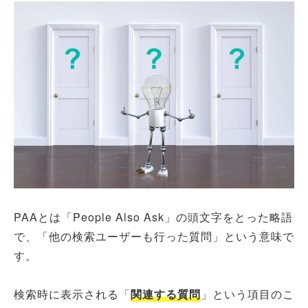
PAAとは「People Also Ask」の頭文字をとった略語
で、「他の検索ユーザーも行った質問」という意味で
す。
検索時に表示される「
関連する質問
」という項目のこ