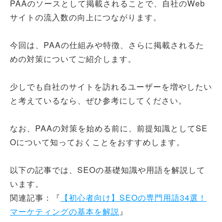
PAAのソースとして掲載されることで、自社のWeb
サイトの流入数の向上につながります。
今回は、PAAの仕組みや特徴、さらに掲載されるた
めの対策についてご紹介します。
少しでも自社のサイトを訪れるユーザーを増やしたい
と考えているなら、ぜひ参考にしてください。
なお、PAAの対策を始める前に、前提知識としてSE
Oについて知っておくことをおすすめします。
以下の記事では、SEOの基礎知識や用語を解説して
います。
関連記事：『
【初心者向け】SEOの専門用語34選！
マーケティングの基本を解説
』