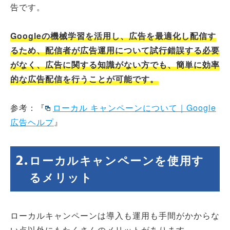
告です。
Googleの機械学習を活用し、広告を最適化し配信す
るため、配信者が広告運用について試行錯誤する必要
がなく、広告に関する知識がない方でも、簡単に効率
的な広告配信を行うことが可能です。
参考：『
ローカル キャンペーンについて｜Google
広告ヘルプ
』
ローカルキャンペーンを使用す
るメリット
ローカルキャンペーンは導入も運用も手間がかからな
い点以外にもたくさんのメリットがあります。