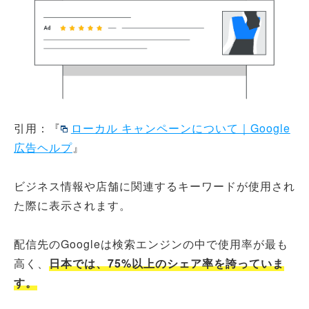
引用：『
ローカル キャンペーンについて｜Google
広告ヘルプ
』
ビジネス情報や店舗に関連するキーワードが使用され
た際に表示されます。
配信先のGoogleは検索エンジンの中で使用率が最も
高く、
日本では、75%以上のシェア率を誇っていま
す。