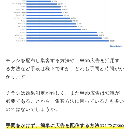
チラシを配布し集客する方法や、Web広告を活用す
る方法など手段は様々ですが、どれも手間と時間がか
かります。
チラシは効果測定が難しく、またWeb広告は知識が
必要であることから、集客方法に困っている方も多い
のではないでしょうか。
手間をかけず、簡単に広告を配信する方法の1つにGo