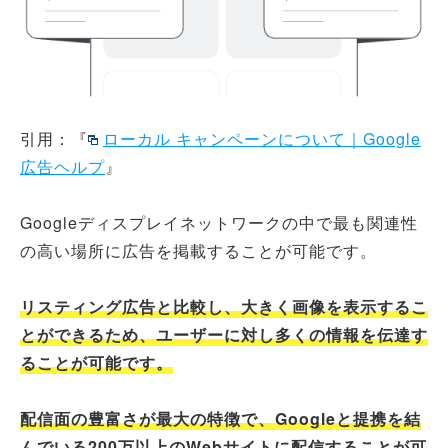
引用：『
ローカル キャンペーンについて｜Google
広告ヘルプ
』
Googleディスプレイネットワークの中で最も関連性
の高い場所に広告を掲載することが可能です。
リスティング広告と比較し、大きく画像を表示するこ
とができるため、ユーザーに対し多くの情報を伝達す
ることが可能です。
配信面の豊富さが最大の特徴で、Googleと提携を結
んでいる200万以上のWebサイトに配信することが可