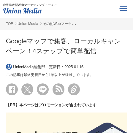
成果追求型Webマーケティングメディア
TOP
Union Media
その他Webマーケ
Googleマップで集客、ローカルキャン
ペーン！4ステップで簡単配信
UnionMedia編集部
更新日：2025.01.16
この記事は最終更新日から1年以上が経過しています。
【PR】本ページはプロモーションが含まれています