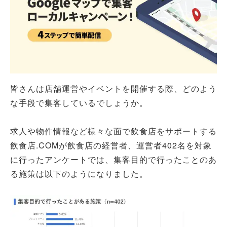
皆さんは店舗運営やイベントを開催する際、どのよう
な手段で集客しているでしょうか。
求人や物件情報など様々な面で飲食店をサポートする
飲食店.COMが飲食店の経営者、運営者402名を対象
に行ったアンケートでは、集客目的で行ったことのあ
る施策は以下のようになりました。