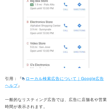
引用：『
ローカル検索広告について｜Google広告
ヘルプ
』
一般的なリスティング広告では、広告に店舗名や営業
時間が表示されます。