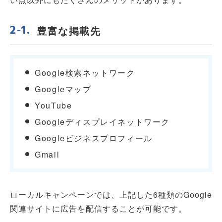
豊富な掲載先
Google検索ネットワーク
Googleマップ
YouTube
Googleディスプレイネットワーク
Googleビジネスプロフィール
Gmail
ローカルキャンペーンでは、上記した6種類のGoogle
関連サイトに広告を配信することが可能です。