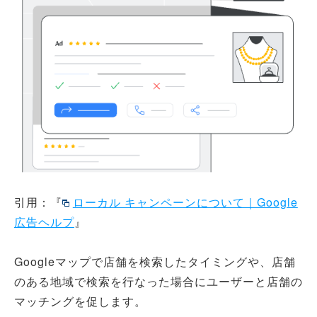
引用：『
ローカル キャンペーンについて｜Google
広告ヘルプ
』
Googleマップで店舗を検索したタイミングや、店舗
のある地域で検索を行なった場合にユーザーと店舗の
マッチングを促します。