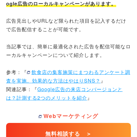
ogle広告のローカルキャンペーンがあります。
広告見出しやURLなど限られた項目を記入するだけ
で広告配信することが可能です。
当記事では、簡単に最適化された広告を配信可能なロ
ーカルキャンペーンについて紹介します。
参考：『
飲食店の集客施策にまつわるアンケート調
査を実施。効果的な方法はやはりSNS？
』
関連記事：『
Google広告の来店コンバージョンと
は？計測する2つのメリットを紹介
』
Webマーケティング