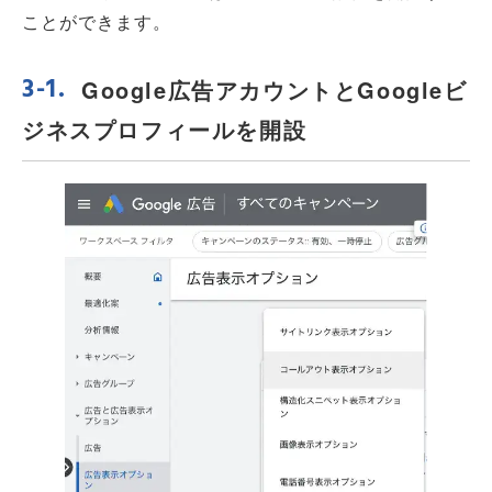
ことができます。
Google広告アカウントとGoogleビ
ジネスプロフィールを開設