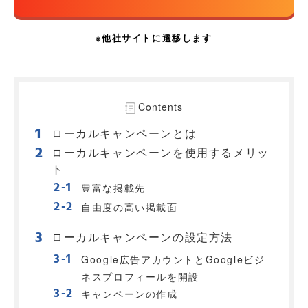
Contents
ローカルキャンペーンとは
ローカルキャンペーンを使用するメリッ
ト
豊富な掲載先
自由度の高い掲載面
ローカルキャンペーンの設定方法
Google広告アカウントとGoogleビジ
ネスプロフィールを開設
キャンペーンの作成