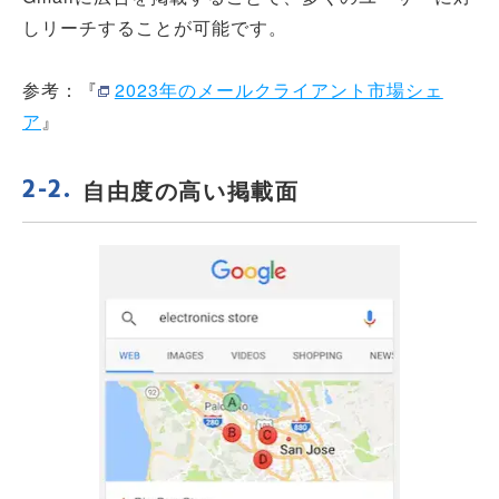
しリーチすることが可能です。
参考：『
2023年のメールクライアント市場シェ
ア
』
自由度の高い掲載面