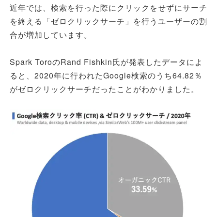
近年では、検索を行った際にクリックをせずにサーチ
を終える「ゼロクリックサーチ」を行うユーザーの割
合が増加しています。
Spark ToroのRand Fishkin氏が発表したデータによ
ると、2020年に行われたGoogle検索のうち64.82％
がゼロクリックサーチだったことがわかりました。