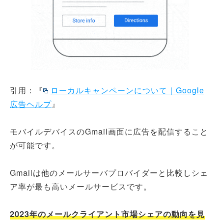
引用：『
ローカルキャンペーンについて｜Google
広告ヘルプ
』
モバイルデバイスのGmail画面に広告を配信すること
が可能です。
Gmailは他のメールサーバプロバイダーと比較しシェ
ア率が最も高いメールサービスです。
2023年のメールクライアント市場シェアの動向を見