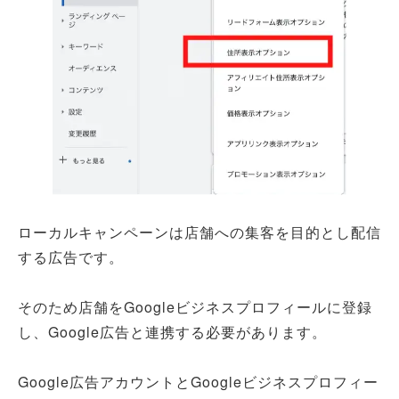
ローカルキャンペーンは店舗への集客を目的とし配信
する広告です。
そのため店舗をGoogleビジネスプロフィールに登録
し、Google広告と連携する必要があります。
Google広告アカウントとGoogleビジネスプロフィー