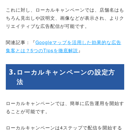
これに対し、ローカルキャンペーンでは、店舗名はも
ちろん見出しや説明文、画像などが表示され、よりク
リエイティブな広告配信が可能です。
関連記事：『
Googleマップを活用した効果的な広告
集客とは？5つのTipsを徹底解説
』
ローカルキャンペーンの設定方
法
ローカルキャンペーンでは、簡単に広告運用を開始す
ることが可能です。
ローカルキャンペーンは4ステップで配信を開始する