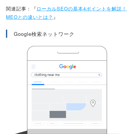
関連記事：『
ローカルSEOの基本4ポイントを解説！
MEOとの違いとは？
』
Google検索ネットワーク