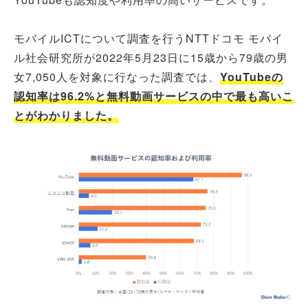
モバイルICTについて調査を行うNTTドコモ モバイ
ル社会研究所が2022年5月23日に15歳から79歳の男
女7,050人を対象に行なった調査では、
YouTubeの
認知率は96.2%と無料動画サービスの中で最も高いこ
とがわかりました。