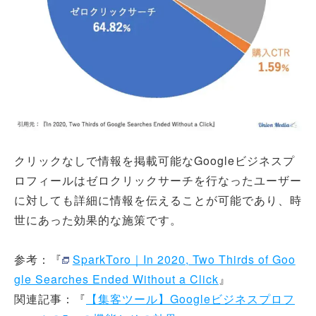
クリックなしで情報を掲載可能なGoogleビジネスプ
ロフィールはゼロクリックサーチを行なったユーザー
に対しても詳細に情報を伝えることが可能であり、時
世にあった効果的な施策です。
参考：『
SparkToro｜In 2020, Two Thirds of Goo
gle Searches Ended Without a Click
』
関連記事：『
【集客ツール】Googleビジネスプロフ