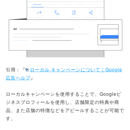
引用：『
ローカル キャンペーンについて｜Google
広告ヘルプ
』
ローカルキャンペーンを使用することで、Googleビ
ジネスプロフィールを使用し、店舗限定の特典や商
品、また店舗の特徴などをアピールすることが可能で
す。