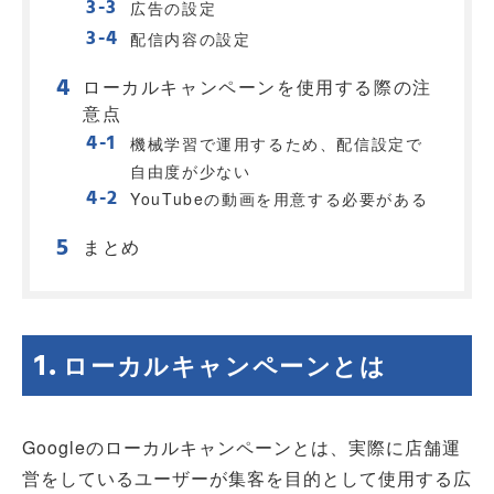
広告の設定
配信内容の設定
ローカルキャンペーンを使用する際の注
意点
機械学習で運用するため、配信設定で
自由度が少ない
YouTubeの動画を用意する必要がある
まとめ
ローカルキャンペーンとは
Googleのローカルキャンペーンとは、実際に店舗運
営をしているユーザーが集客を目的として使用する広