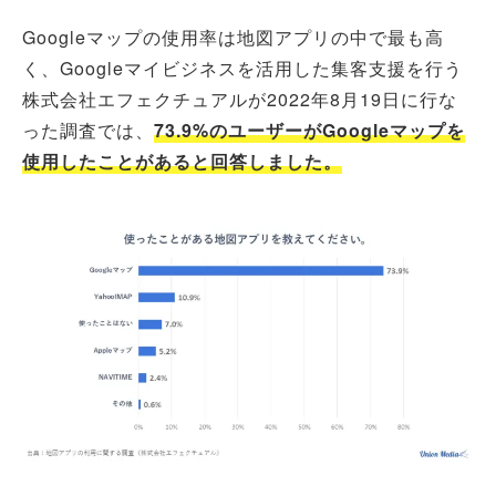
Googleマップの使用率は地図アプリの中で最も高
く、Googleマイビジネスを活用した集客支援を行う
株式会社エフェクチュアルが2022年8月19日に行な
った調査では、
73.9%のユーザーがGoogleマップを
使用したことがあると回答しました。