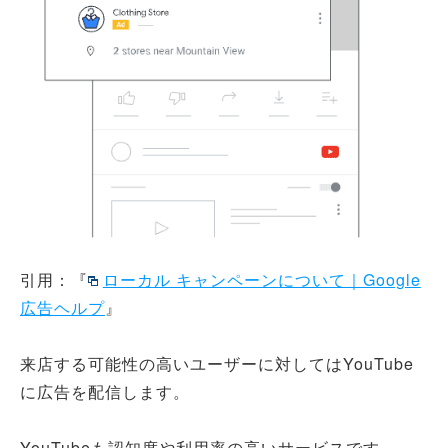
引用：『
ローカル キャンペーンについて｜Google
広告ヘルプ
』
来店する可能性の高いユーザーに対してはYouTube
に広告を配信します。
YouTubeも認知度や利用率の高いサービスです。