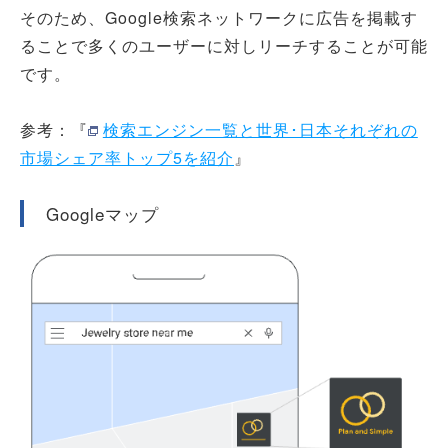
そのため、Google検索ネットワークに広告を掲載す
ることで多くのユーザーに対しリーチすることが可能
です。
参考：『
検索エンジン一覧と世界･日本それぞれの
市場シェア率トップ5を紹介
』
Googleマップ