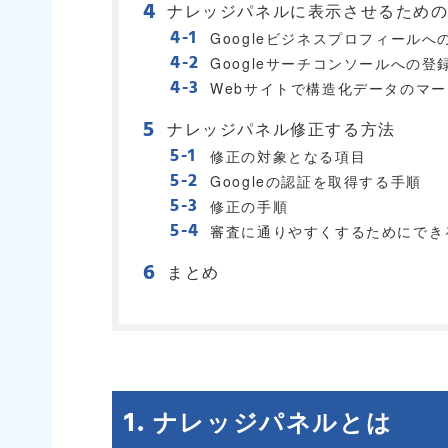
ナレッジパネルに表示させるための
Googleビジネスプロフィールへ
Googleサーチコンソールへの登
Webサイトで構造化データのマ
ナレッジパネル修正する方法
修正の対象となる項目
Googleの認証を取得する手順
修正の手順
審査に通りやすくするためにでき
まとめ
ナレッジパネルとは