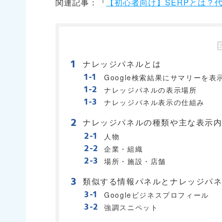
関連記事：『
【初心者向け】SERPとは？
ナレッジパネルとは
Google検索結果にサマリーを
ナレッジパネルの表示場所
ナレッジパネル表示の仕組み
ナレッジパネルの種類や主な表示
人物
企業・組織
場所・施設・店舗
類似する情報パネルとナレッジパ
Googleビジネスプロフィール
強調スニペット