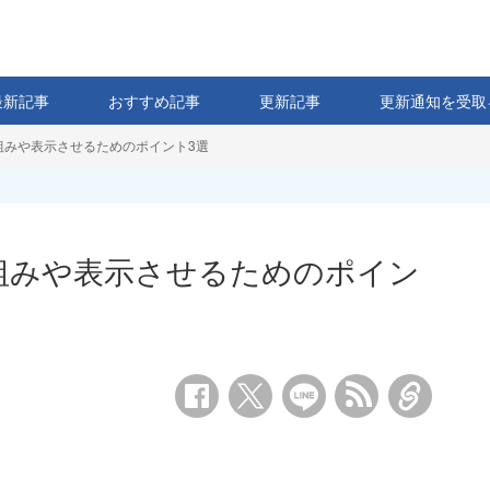
最新記事
おすすめ記事
更新記事
更新通知を受取
組みや表示させるためのポイント3選
組みや表示させるためのポイン