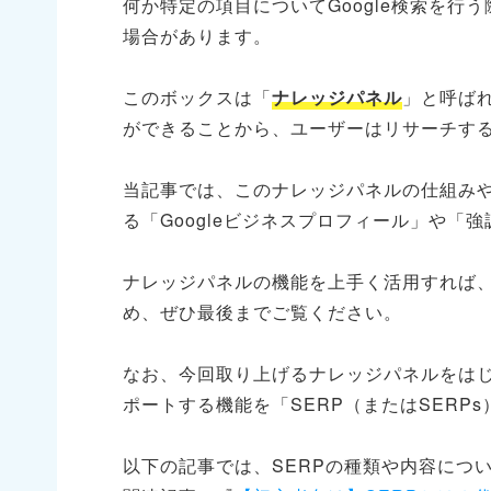
何か特定の項目についてGoogle検索を
場合があります。
このボックスは「
ナレッジパネル
」と呼ば
ができることから、ユーザーはリサーチす
当記事では、このナレッジパネルの仕組み
る「Googleビジネスプロフィール」や「
ナレッジパネルの機能を上手く活用すれば
め、ぜひ最後までご覧ください。
なお、今回取り上げるナレッジパネルをは
ポートする機能を「SERP（またはSERP
以下の記事では、SERPの種類や内容につ