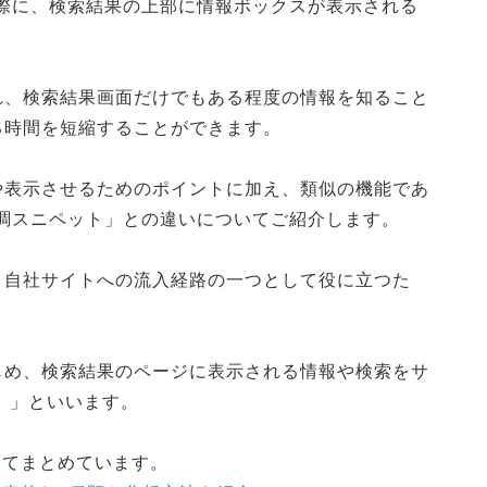
行う際に、検索結果の上部に情報ボックスが表示される
れ、検索結果画面だけでもある程度の情報を知ること
る時間を短縮することができます。
や表示させるためのポイントに加え、類似の機能であ
強調スニペット」との違いについてご紹介します。
、自社サイトへの流入経路の一つとして役に立つた
じめ、検索結果のページに表示される情報や検索をサ
s）」といいます。
いてまとめています。