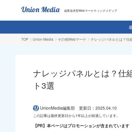
成果追求型Webマーケティングメディア
TOP
Union Media
その他Webマーケ
ナレッジパネルとは？仕
ナレッジパネルとは？仕
ト3選
UnionMedia編集部
更新日：2025.04.10
この記事は最終更新日から1年以上が経過しています。
【PR】本ページはプロモーションが含まれています