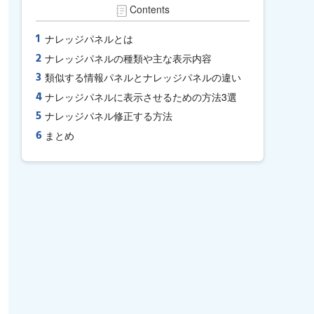
Contents
ナレッジパネルとは
ナレッジパネルの種類や主な表示内容
類似する情報パネルとナレッジパネルの違い
ナレッジパネルに表示させるための方法3選
ナレッジパネル修正する方法
まとめ