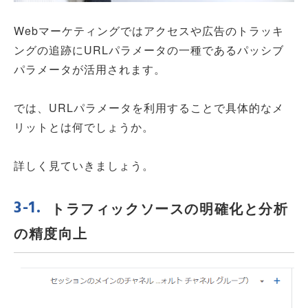
Webマーケティングではアクセスや広告のトラッキ
ングの追跡にURLパラメータの一種であるパッシブ
パラメータが活用されます。
では、URLパラメータを利用することで具体的なメ
リットとは何でしょうか。
詳しく見ていきましょう。
トラフィックソースの明確化と分析
の精度向上