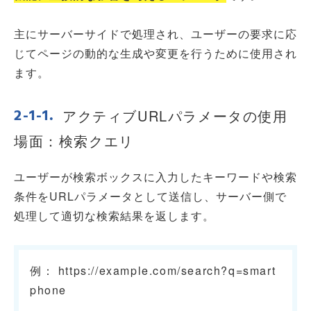
主にサーバーサイドで処理され、ユーザーの要求に応
じてページの動的な生成や変更を行うために使用され
ます。
アクティブURLパラメータの使用
場面：検索クエリ
ユーザーが検索ボックスに入力したキーワードや検索
条件をURLパラメータとして送信し、サーバー側で
処理して適切な検索結果を返します。
例： https://example.com/search?q=smart
phone