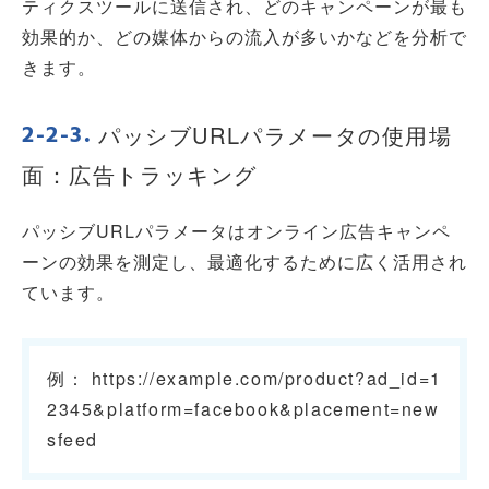
ティクスツールに送信され、どのキャンペーンが最も
効果的か、どの媒体からの流入が多いかなどを分析で
きます。
パッシブURLパラメータの使用場
面：広告トラッキング
パッシブURLパラメータはオンライン広告キャンペ
ーンの効果を測定し、最適化するために広く活用され
ています。
例： https://example.com/product?ad_id=1
2345&platform=facebook&placement=new
sfeed