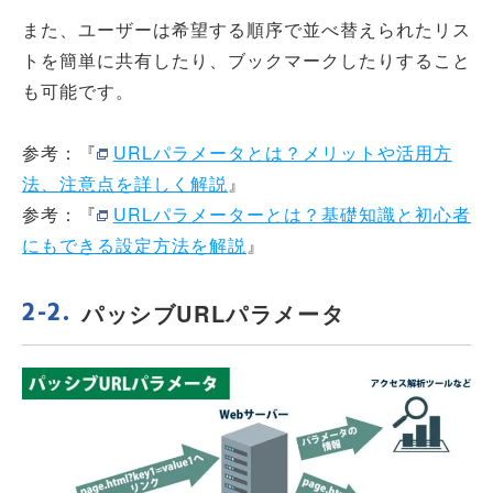
また、ユーザーは希望する順序で並べ替えられたリス
トを簡単に共有したり、ブックマークしたりすること
も可能です。
参考：『
URLパラメータとは？メリットや活用方
法、注意点を詳しく解説
』
参考：『
URLパラメーターとは？基礎知識と初心者
にもできる設定方法を解説
』
パッシブURLパラメータ