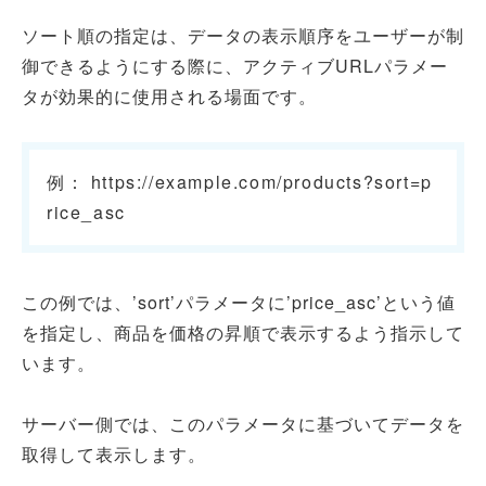
ソート順の指定は、データの表示順序をユーザーが制
御できるようにする際に、アクティブURLパラメー
タが効果的に使用される場面です。
例： https://example.com/products?sort=p
rice_asc
この例では、’sort’パラメータに’price_asc’という値
を指定し、商品を価格の昇順で表示するよう指示して
います。
サーバー側では、このパラメータに基づいてデータを
取得して表示します。