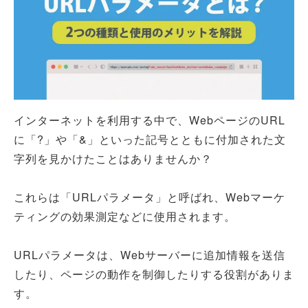
インターネットを利用する中で、WebページのURL
に「?」や「&」といった記号とともに付加された文
字列を見かけたことはありませんか？
これらは「URLパラメータ」と呼ばれ、Webマーケ
ティングの効果測定などに使用されます。
URLパラメータは、Webサーバーに追加情報を送信
したり、ページの動作を制御したりする役割がありま
す。