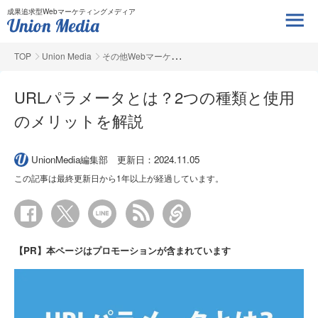
成果追求型Webマーケティングメディア
TOP
Union Media
その他Webマーケ
URLパラメータとは？2つの種類と使用
のメリットを解説
UnionMedia編集部
更新日：2024.11.05
この記事は最終更新日から1年以上が経過しています。
【PR】本ページはプロモーションが含まれています