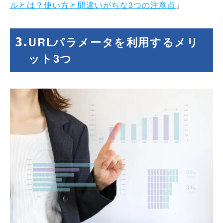
ルとは？使い方と間違いがちな3つの注意点
』
URLパラメータを利用するメリ
ット3つ