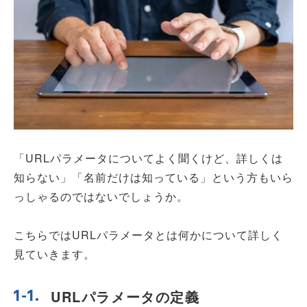
「URLパラメータについてよく聞くけど、詳しくは
知らない」「名前だけは知っている」という方もいら
っしゃるのではないでしょうか。
こちらではURLパラメータとは何かについて詳しく
見ていきます。
URLパラメータの定義