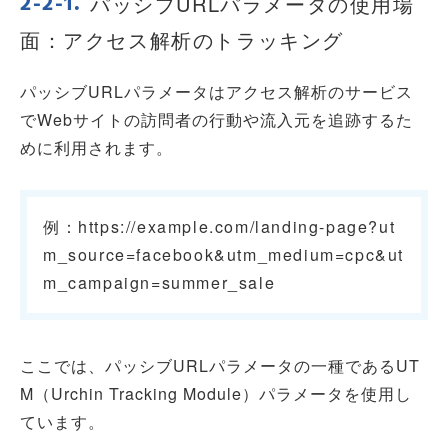
パッシブURLパラメータの使用場
面：アクセス解析のトラッキング
パッシブURLパラメータはアクセス解析のサービス
でWebサイトの訪問者の行動や流入元を追跡するた
めに利用されます。
例：
https://example.com/landing-page?ut
m_source=facebook&utm_medium=cpc&ut
m_campaign=summer_sale
ここでは、パッシブURLパラメータの一種であるUT
M（Urchin Tracking Module）パラメータを使用し
ています。