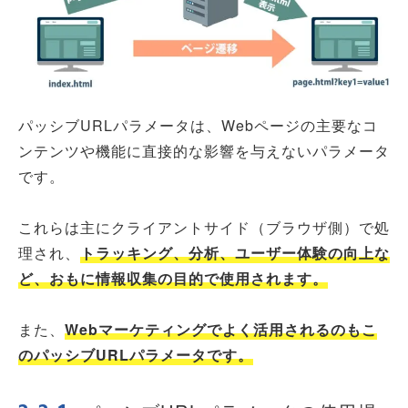
パッシブURLパラメータは、Webページの主要なコ
ンテンツや機能に直接的な影響を与えないパラメータ
です。
これらは主にクライアントサイド（ブラウザ側）で処
理され、
トラッキング、分析、ユーザー体験の向上な
ど、おもに情報収集の目的で使用されます。
また、
Webマーケティングでよく活用されるのもこ
のパッシブURLパラメータです。