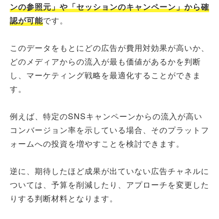
ンの参照元」や「セッションのキャンペーン」から確
認が可能
です。
このデータをもとにどの広告が費用対効果が高いか、
どのメディアからの流入が最も価値があるかを判断
し、マーケティング戦略を最適化することができま
す。
例えば、特定のSNSキャンペーンからの流入が高い
コンバージョン率を示している場合、そのプラットフ
ォームへの投資を増やすことを検討できます。
逆に、期待したほど成果が出ていない広告チャネルに
ついては、予算を削減したり、アプローチを変更した
りする判断材料となります。