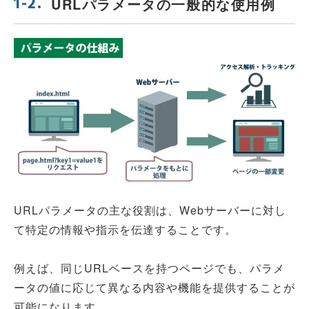
URLパラメータの一般的な使用例
URLパラメータの主な役割は、Webサーバーに対し
て特定の情報や指示を伝達することです。
例えば、同じURLベースを持つページでも、パラメ
ータの値に応じて異なる内容や機能を提供することが
可能になります。