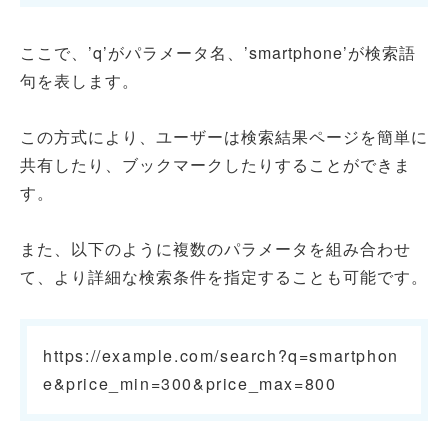
ここで、’q’がパラメータ名、’smartphone’が検索語
句を表します。
この方式により、ユーザーは検索結果ページを簡単に
共有したり、ブックマークしたりすることができま
す。
また、以下のように複数のパラメータを組み合わせ
て、より詳細な検索条件を指定することも可能です。
https://example.com/search?q=smartphon
e&price_min=300&price_max=800