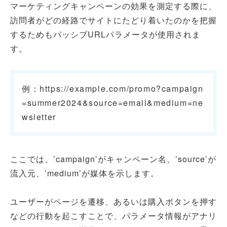
マーケティングキャンペーンの効果を測定する際に、
訪問者がどの経路でサイトにたどり着いたのかを把握
するためもパッシブURLパラメータが使用されま
す。
例：https://example.com/promo?campaign
=summer2024&source=email&medium=ne
wsletter
ここでは、’campaign’がキャンペーン名、’source’が
流入元、’medium’が媒体を示します。
ユーザーがページを遷移、あるいは購入ボタンを押す
などの行動を起こすことで、パラメータ情報がアナリ