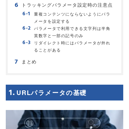
トラッキングパラメータ設定時の注意点
重複コンテンツにならないようにパラ
メータを設定する
パラメータで利用できる文字列は半角
英数字と一部の記号のみ
リダイレクト時にはパラメータが外れ
ることがある
まとめ
URLパラメータの基礎