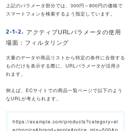
上記のパラメータ部分では、300円～800円の価格で
スマートフォンを検索するよう指定しています。
アクティブURLパラメータの使用
場面：フィルタリング
大量のデータや商品リストから特定の条件に合致する
ものだけを表示する際に、URLパラメータが活用さ
れます。
例えば、ECサイトでの商品一覧ページで以下のよう
なURLが考えられます。
https://example.com/products?category=el
ectronics&brand=apple&price_min=500&p