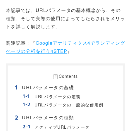
本記事では、URLパラメータの基本概念から、その
種類、そして実際の使用によってもたらされるメリッ
トを詳しく解説します。
関連記事：『
Googleアナリティクス4でランディング
ページの分析を行う4STEP
』
Contents
URLパラメータの基礎
URLパラメータの定義
URLパラメータの一般的な使用例
URLパラメータの種類
アクティブURLパラメータ