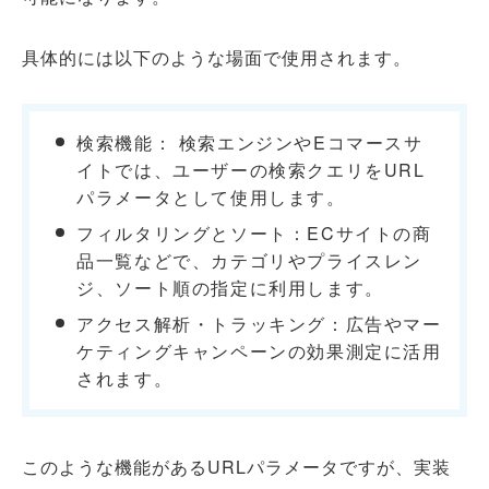
具体的には以下のような場面で使用されます。
検索機能： 検索エンジンやEコマースサ
イトでは、ユーザーの検索クエリをURL
パラメータとして使用します。
フィルタリングとソート：ECサイトの商
品一覧などで、カテゴリやプライスレン
ジ、ソート順の指定に利用します。
アクセス解析・トラッキング：広告やマー
ケティングキャンペーンの効果測定に活用
されます。
このような機能があるURLパラメータですが、実装