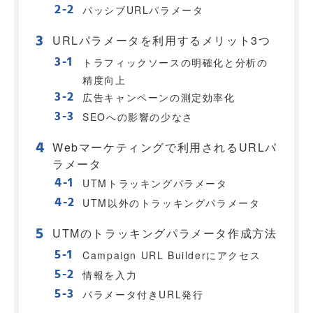
パッシブURLパラメータ
URLパラメータを利用するメリット3つ
トラフィックソースの明確化と分析の
精度向上
広告キャンペーンの測定効率化
SEOへの影響の少なさ
Webマーケティングで利用されるURLパ
ラメータ
UTMトラッキングパラメータ
UTM以外のトラッキングパラメータ
UTMのトラッキングパラメータ作成方法
Campaign URL Builderにアクセス
情報を入力
パラメータ付きURL発行