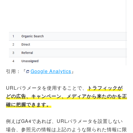
引用：『
Google Analytics
』
URLパラメータを使用することで、
トラフィックが
どの広告、キャンペーン、メディアから来たのかを正
確に把握できます。
例えばGA4であれば、URLパラメータを設置しない
場合、参照元の情報は上記のような限られた情報に限