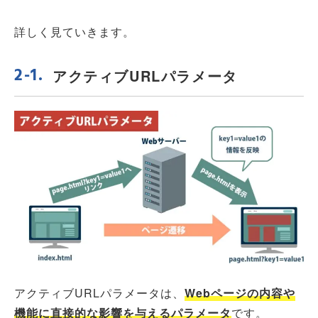
詳しく見ていきます。
アクティブURLパラメータ
アクティブURLパラメータは、
Webページの内容や
機能に直接的な影響を与えるパラメータ
です。