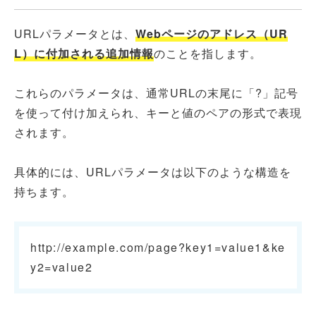
URLパラメータとは、
Webページのアドレス（UR
L）に付加される追加情報
のことを指します。
これらのパラメータは、通常URLの末尾に「?」記号
を使って付け加えられ、キーと値のペアの形式で表現
されます。
具体的には、URLパラメータは以下のような構造を
持ちます。
http://example.com/page?key1=value1&ke
y2=value2