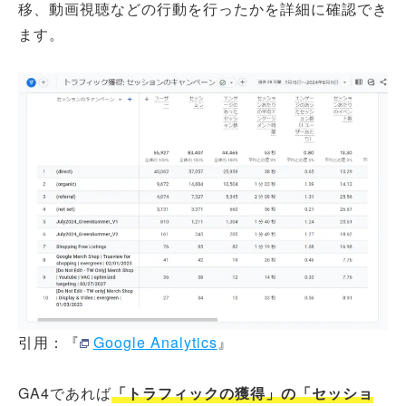
移、動画視聴などの行動を行ったかを詳細に確認でき
ます。
引用：『
Google Analytics
』
GA4であれば
「トラフィックの獲得」の「セッショ