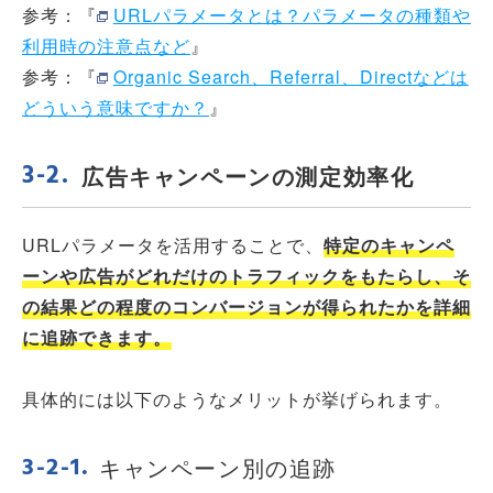
参考：『
URLパラメータとは？パラメータの種類や
利用時の注意点など
』
参考：『
Organic Search、Referral、Directなどは
どういう意味ですか？
』
広告キャンペーンの測定効率化
URLパラメータを活用することで、
特定のキャンペ
ーンや広告がどれだけのトラフィックをもたらし、そ
の結果どの程度のコンバージョンが得られたかを詳細
に追跡できます。
具体的には以下のようなメリットが挙げられます。
キャンペーン別の追跡