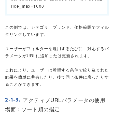
rice_max=1000
この例では、カテゴリ、ブランド、価格範囲でフィル
タリングしています。
ユーザーがフィルターを適用するたびに、対応するパ
ラメータがURLに追加または更新されます。
これにより、ユーザーは希望する条件で絞り込まれた
結果を簡単に共有したり、後で同じ条件に戻ったりす
ることができます。
アクティブURLパラメータの使用
場面：ソート順の指定