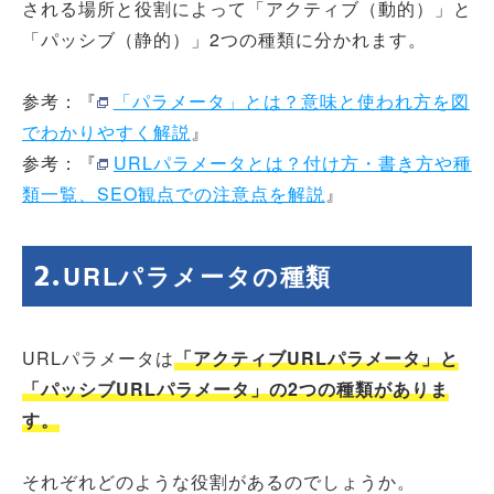
される場所と役割によって「アクティブ（動的）」と
「パッシブ（静的）」2つの種類に分かれます。
参考：『
「パラメータ」とは？意味と使われ方を図
でわかりやすく解説
』
参考：『
URLパラメータとは？付け方・書き方や種
類一覧、SEO観点での注意点を解説
』
URLパラメータの種類
URLパラメータは
「アクティブURLパラメータ」と
「パッシブURLパラメータ」の2つの種類がありま
す。
それぞれどのような役割があるのでしょうか。