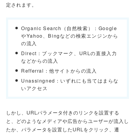
定されます。
Organic Search（自然検索）：Google
やYahoo、Bingなどの検索エンジンから
の流入
Direct：ブックマーク、URLの直接入力
などからの流入
Refferral：他サイトからの流入
Unassingned：いずれにも当てはまらな
いアクセス
しかし、URLパラメータ付きのリンクを設置する
と、どのようなメディアや広告からユーザーが流入し
たか、パラメータを設置したURLをクリック、遷