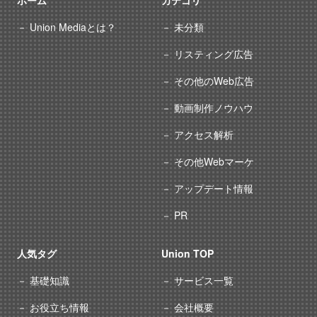
ホーム
カテゴリ
Union Mediaとは？
未分類
リスティング広告
その他のWeb広告
動画制作ノウハウ
アクセス解析
その他Webマーケ
アップデート情報
PR
人気タグ
Union TOP
基礎知識
サービス一覧
お役立ち情報
会社概要