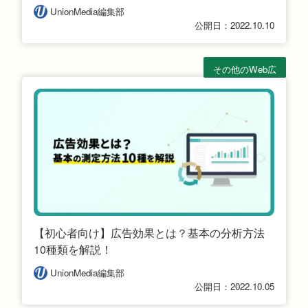
UnionMedia編集部
公開日：2022.10.10
その他のWeb広
告
【初心者向け】広告効果とは？基本の分析方法
10種類を解説！
UnionMedia編集部
公開日：2022.10.05