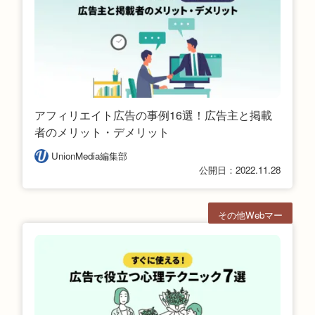
アフィリエイト広告の事例16選！広告主と掲載
者のメリット・デメリット
UnionMedia編集部
公開日：2022.11.28
その他Webマー
ケ