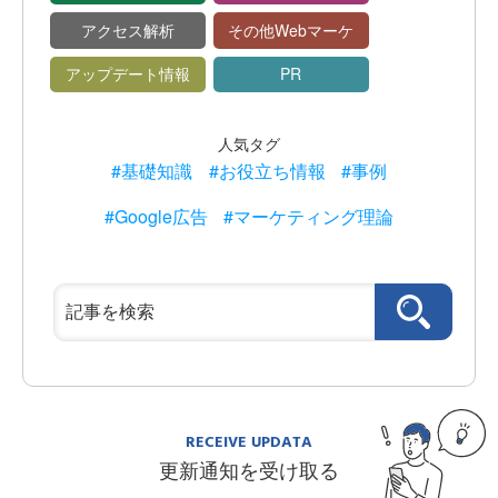
アクセス解析
その他Webマーケ
アップデート情報
PR
人気タグ
#基礎知識
#お役立ち情報
#事例
#Google広告
#マーケティング理論
RECEIVE UPDATA
更新通知を受け取る