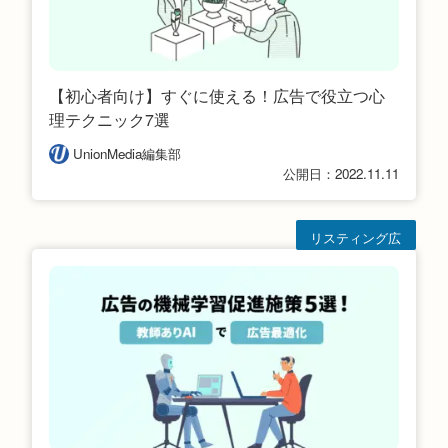
【初心者向け】すぐに使える！広告で役立つ心
理テクニック7選
UnionMedia編集部
公開日：2022.11.11
リスティング広
告