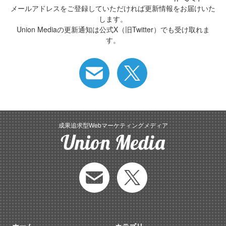
メールアドレスをご登録していただければ更新情報をお届けいた
します。
Union Mediaの更新通知は公式X（旧Twitter）でも受け取れま
す。
成果追求型Webマーケティングメディア