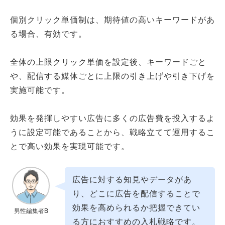
個別クリック単価制は、期待値の高いキーワードがあ
る場合、有効です。
全体の上限クリック単価を設定後、キーワードごと
や、配信する媒体ごとに上限の引き上げや引き下げを
実施可能です。
効果を発揮しやすい広告に多くの広告費を投入するよ
うに設定可能であることから、戦略立てて運用するこ
とで高い効果を実現可能です。
広告に対する知見やデータがあ
り、どこに広告を配信することで
効果を高められるか把握できてい
男性編集者B
る方におすすめの入札戦略です。