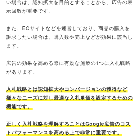
い場合は、認知拡大を目的とすることから、広告の表
示回数が重要です。
また、ECサイトなどを運営しており、商品の購入を
訴求したい場合は、購入数や売上などが効果に該当し
ます。
広告の効果を高める際に有効な施策の1つに入札戦略
があります。
入札戦略とは認知拡大やコンバージョンの獲得など
様々なニーズに対し最適な入札単価を設定するための
機能です。
正しく入札戦略を理解することはGoogle広告のコス
トパフォーマンスを高める上で非常に重要です。