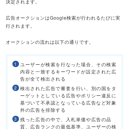
決定されます。
広告オークションはGoogle検索が行われるたびに実
行されます。
オークションの流れは以下の通りです。
ユーザーが検索を行なった場合、その検索
内容と一致するキーワードが設定された広
告が全て検出される
検出された広告で審査を行い、別の国をタ
ーゲットとしている広告やポリシー違反に
基づいて不承認となっている広告など対象
外の広告を排除する
残った広告の中で、入札単価や広告の品
質、広告ランクの最低基準、ユーザーの検