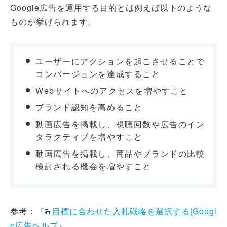
Google広告を運用する目的とは例えば以下のような
ものが挙げられます。
ユーザーにアクションを起こさせることで
コンバージョンを達成すること
Webサイトへのアクセスを増やすこと
ブランド認知を高めること
動画広告を掲載し、視聴回数や広告のイン
タラクティブを増やすこと
動画広告を掲載し、商品やブランドの比較
検討される機会を増やすこと
参考：『
目標に合わせた入札戦略を選択する|Googl
e広告ヘルプ
』