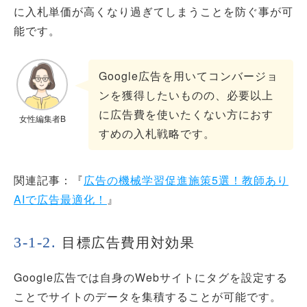
に入札単価が高くなり過ぎてしまうことを防ぐ事が可
能です。
Google広告を用いてコンバージョ
ンを獲得したいものの、必要以上
に広告費を使いたくない方におす
女性編集者B
すめの入札戦略です。
関連記事：『
広告の機械学習促進施策5選！教師あり
AIで広告最適化！
』
目標広告費用対効果
Google広告では自身のWebサイトにタグを設定する
ことでサイトのデータを集積することが可能です。