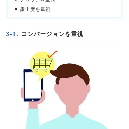
露出度を重視
コンバージョンを重視