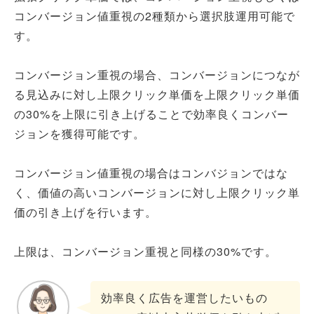
コンバージョン値重視の2種類から選択肢運用可能で
す。
コンバージョン重視の場合、コンバージョンにつなが
る見込みに対し上限クリック単価を上限クリック単価
の30%を上限に引き上げることで効率良くコンバー
ジョンを獲得可能です。
コンバージョン値重視の場合はコンバジョンではな
く、価値の高いコンバージョンに対し上限クリック単
価の引き上げを行います。
上限は、コンバージョン重視と同様の30%です。
効率良く広告を運営したいもの