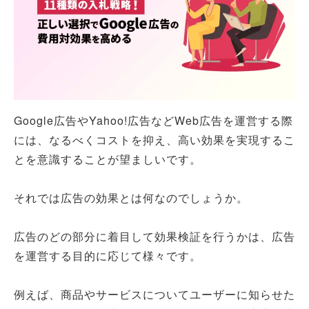
Google広告やYahoo!広告などWeb広告を運営する際
には、なるべくコストを抑え、高い効果を実現するこ
とを意識することが望ましいです。
それでは広告の効果とは何なのでしょうか。
広告のどの部分に着目して効果検証を行うかは、広告
を運営する目的に応じて様々です。
例えば、商品やサービスについてユーザーに知らせた