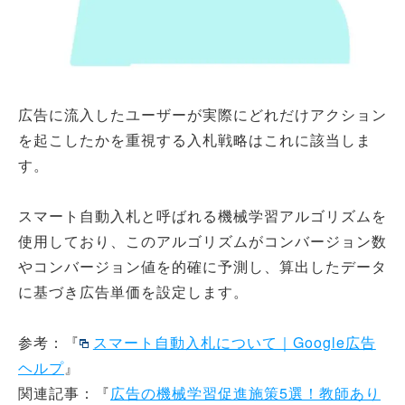
広告に流入したユーザーが実際にどれだけアクション
を起こしたかを重視する入札戦略はこれに該当しま
す。
スマート自動入札と呼ばれる機械学習アルゴリズムを
使用しており、このアルゴリズムがコンバージョン数
やコンバージョン値を的確に予測し、算出したデータ
に基づき広告単価を設定します。
参考：『
スマート自動入札について｜Google広告
ヘルプ
』
関連記事：『
広告の機械学習促進施策5選！教師あり