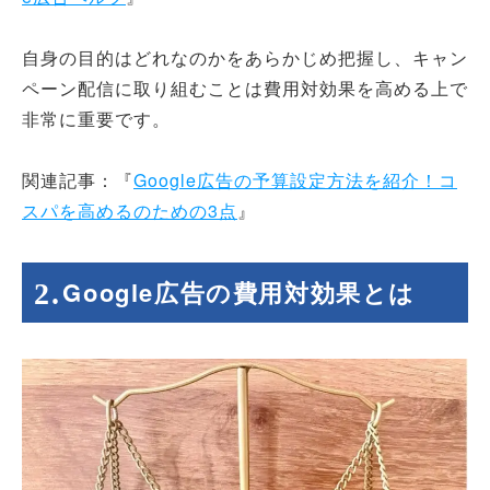
自身の目的はどれなのかをあらかじめ把握し、キャン
ペーン配信に取り組むことは費用対効果を高める上で
非常に重要です。
関連記事：『
Google広告の予算設定方法を紹介！コ
スパを高めるのための3点
』
Google広告の費用対効果とは