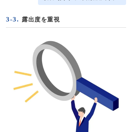
露出度を重視