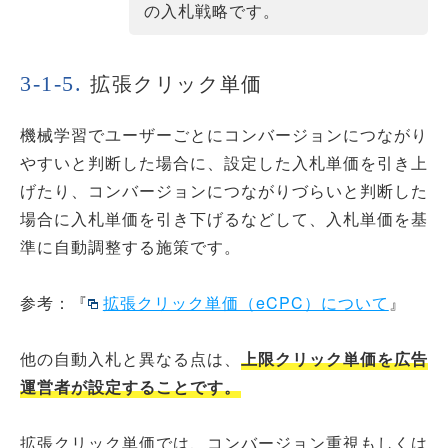
の入札戦略です。
拡張クリック単価
機械学習でユーザーごとにコンバージョンにつながり
やすいと判断した場合に、設定した入札単価を引き上
げたり、コンバージョンにつながりづらいと判断した
場合に入札単価を引き下げるなどして、入札単価を基
準に自動調整する施策です。
参考：『
拡張クリック単価（eCPC）について
』
他の自動入札と異なる点は、
上限クリック単価を広告
運営者が設定することです。
拡張クリック単価では、コンバージョン重視もしくは