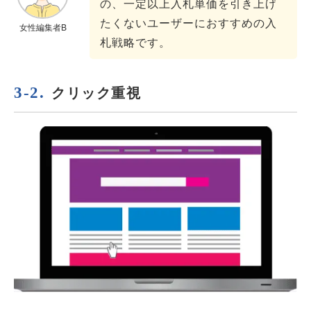
の、一定以上入札単価を引き上げ
たくないユーザーにおすすめの入
女性編集者B
札戦略です。
クリック重視