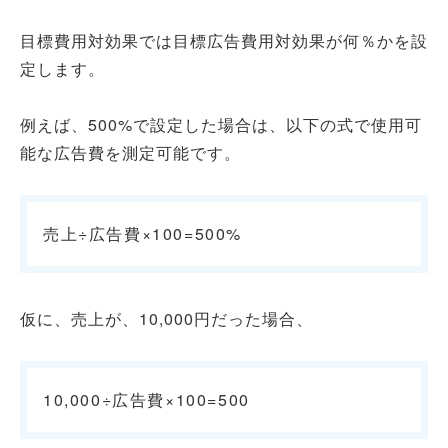
目標費用対効果では目標広告費用対効果が何％かを設
定します。
例えば、500%で設定した場合は、以下の式で使用可
能な広告費を測定可能です。
売上÷広告費×100=500%
仮に、売上が、10,000円だった場合、
10,000÷広告費×100=500