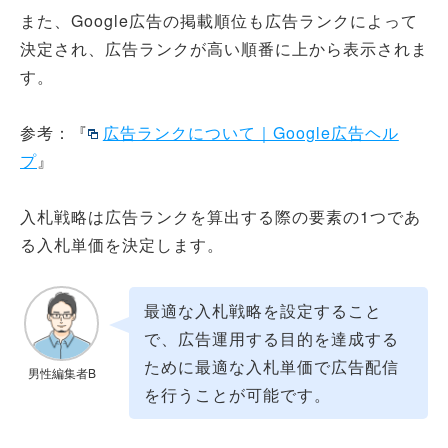
また、Google広告の掲載順位も広告ランクによって
決定され、広告ランクが高い順番に上から表示されま
す。
参考：『
広告ランクについて｜Google広告ヘル
プ
』
入札戦略は広告ランクを算出する際の要素の1つであ
る入札単価を決定します。
最適な入札戦略を設定すること
で、広告運用する目的を達成する
ために最適な入札単価で広告配信
男性編集者B
を行うことが可能です。