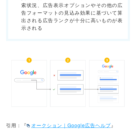
索状況、広告表示オプションやその他の広
告フォーマットの見込み効果に基づいて算
出される広告ランクが十分に高いものが表
示される
引用：『
オークション｜Google広告ヘルプ
』