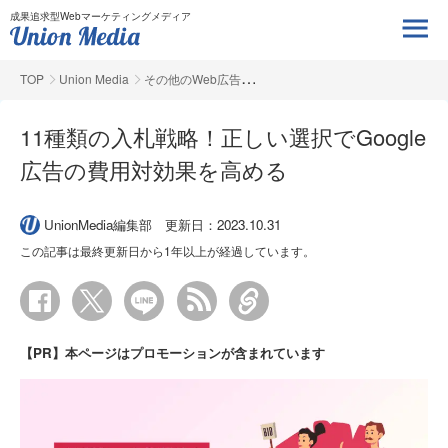
成果追求型Webマーケティングメディア
TOP
Union Media
その他のWeb広告
11種類の入札戦略！正しい選択でGoogle
広告の費用対効果を高める
UnionMedia編集部
更新日：2023.10.31
この記事は最終更新日から1年以上が経過しています。
【PR】本ページはプロモーションが含まれています