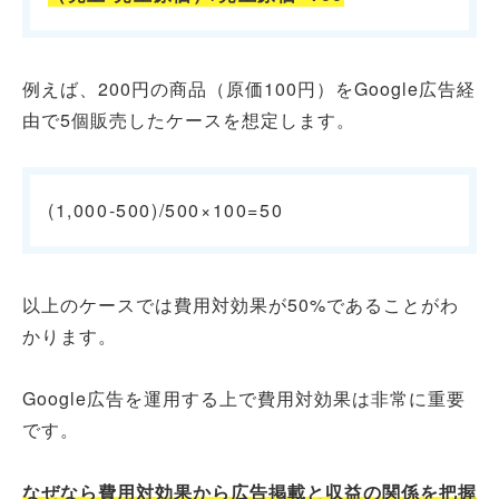
例えば、200円の商品（原価100円）をGoogle広告経
由で5個販売したケースを想定します。
(1,000-500)/500×100=50
以上のケースでは費用対効果が50%であることがわ
かります。
Google広告を運用する上で費用対効果は非常に重要
です。
なぜなら費用対効果から広告掲載と収益の関係を把握