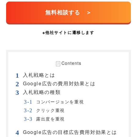
Contents
入札戦略とは
Google広告の費用対効果とは
入札戦略の種類
コンバージョンを重視
クリック重視
露出度を重視
Google広告の目標広告費用対効果とは