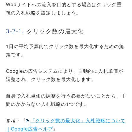
Webサイトへの流入を目的とする場合はクリック重
視の入札戦略を設定しましょう。
クリック数の最大化
1日の平均予算内でクリック数を最大化するための施
策です。
Googleの広告システムにより、自動的に入札単価が
調整され、クリック数を最大化します。
自身で入札単価の調整を行う必要がないことから、手
間のかからない入札戦略の1つです。
参考：『
「クリック数の最大化」入札戦略について
｜Google広告ヘルプ
』