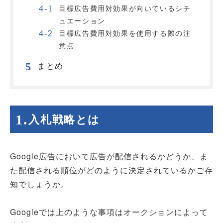
目標広告費用対効果が向いているシチ
ュエーション
目標広告費用対効果を使用する際の注
意点
まとめ
入札戦略とは
Google広告において広告が配信されるかどうか、ま
た配信される順位がどのように決定されているかご存
知でしょうか。
Googleでは上のような事項はオークションによって