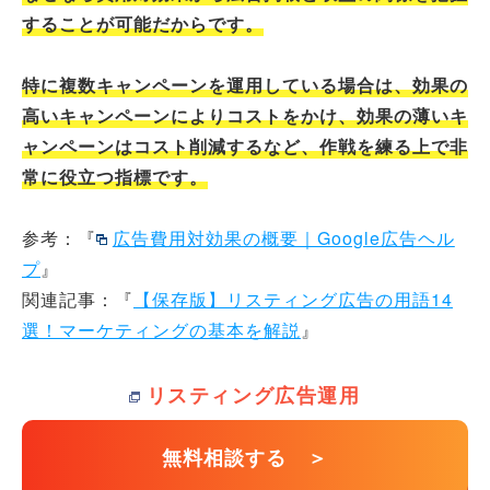
することが可能だからです。
特に複数キャンペーンを運用している場合は、効果の
高いキャンペーンによりコストをかけ、効果の薄いキ
ャンペーンはコスト削減するなど、作戦を練る上で非
常に役立つ指標です。
参考：『
広告費用対効果の概要｜Google広告ヘル
プ
』
関連記事：『
【保存版】リスティング広告の用語14
選！マーケティングの基本を解説
』
リスティング広告運用