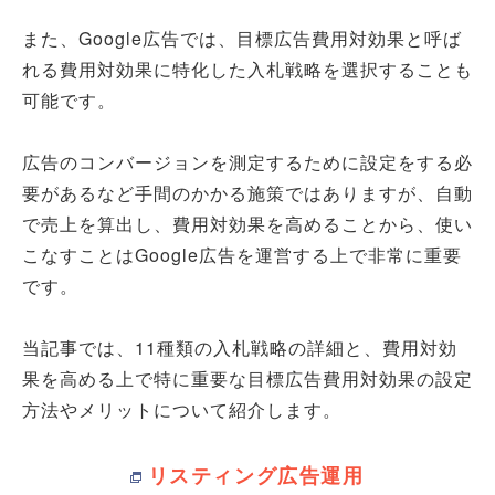
また、Google広告では、目標広告費用対効果と呼ば
れる費用対効果に特化した入札戦略を選択することも
可能です。
広告のコンバージョンを測定するために設定をする必
要があるなど手間のかかる施策ではありますが、自動
で売上を算出し、費用対効果を高めることから、使い
こなすことはGoogle広告を運営する上で非常に重要
です。
当記事では、11種類の入札戦略の詳細と、費用対効
果を高める上で特に重要な目標広告費用対効果の設定
方法やメリットについて紹介します。
リスティング広告運用