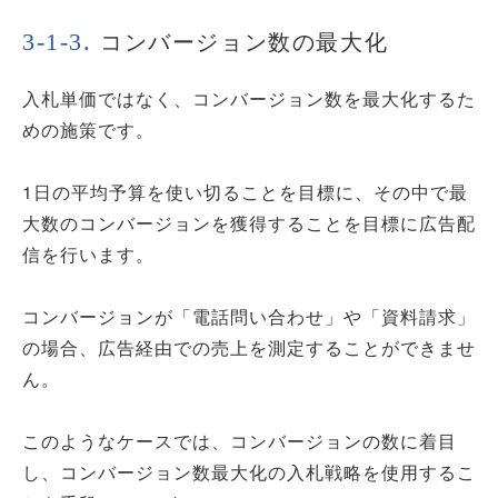
コンバージョン数の最大化
入札単価ではなく、コンバージョン数を最大化するた
めの施策です。
1日の平均予算を使い切ることを目標に、その中で最
大数のコンバージョンを獲得することを目標に広告配
信を行います。
コンバージョンが「電話問い合わせ」や「資料請求」
の場合、広告経由での売上を測定することができませ
ん。
このようなケースでは、コンバージョンの数に着目
し、コンバージョン数最大化の入札戦略を使用するこ