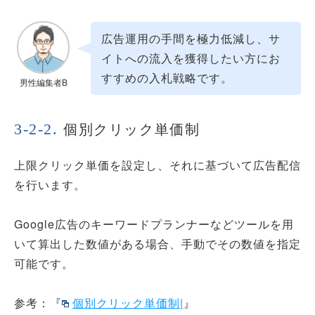
広告運用の手間を極力低減し、サ
イトへの流入を獲得したい方にお
すすめの入札戦略です。
男性編集者B
個別クリック単価制
上限クリック単価を設定し、それに基づいて広告配信
を行います。
Google広告のキーワードプランナーなどツールを用
いて算出した数値がある場合、手動でその数値を指定
可能です。
参考：『
個別クリック単価制|
』