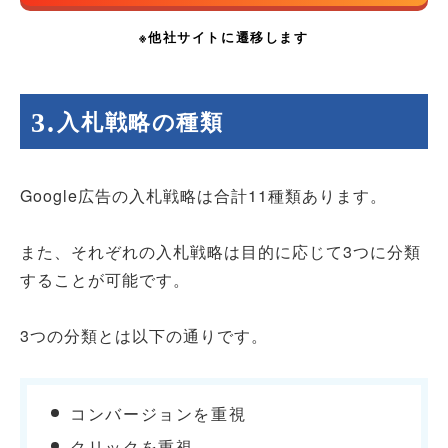
入札戦略の種類
Google広告の入札戦略は合計11種類あります。
また、それぞれの入札戦略は目的に応じて3つに分類
することが可能です。
3つの分類とは以下の通りです。
コンバージョンを重視
クリックを重視