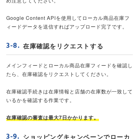
め注意してください。
Google Content APIを使用してローカル商品在庫フ
ィードデータを送信すればアップロード完了です。
在庫確認をリクエストする
メインフィードとローカル商品在庫フィードを確認し
たら、在庫確認をリクエストしてください。
在庫確認手続きは在庫情報と店舗の在庫数が一致して
いるかを確認する作業です。
在庫確認の審査は最大7日かかります。
ショッピングキャンペーンでローカ