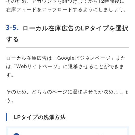
そのため、アカウントを紐づけしてから12時間後に
在庫フィードをアップロードするようにしましょう。
ローカル在庫広告のLPタイプを選択
する
ローカル在庫広告は「Googleビジネスページ」また
は「Webサイトページ」に遷移させることができま
す。
そのため、どちらのページに遷移させるか決めましょ
う。
LPタイプの洗濯方法