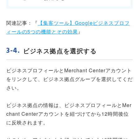
関連記事：『
【集客ツール】Googleビジネスプロフ
ィールの5つの機能とその効果
』
ビジネス拠点を選択する
ビジネスプロフィールとMerchant Centerアカウント
をリンクして、ビジネス拠点グループを選択してくだ
さい。
ビジネス拠点の情報は、ビジネスプロフィールとMer
chant Centerアカウントを紐づけてから12時間後位
に反映されます。