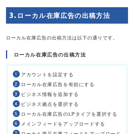
ローカル在庫広告の出稿方法
ローカル在庫広告の出稿方法は以下の通りです。
ローカル在庫広告の出稿方法
アカウントを設定する
ローカル在庫広告を有効にする
ビジネス情報を追加する
ビジネス拠点を選択する
ローカル在庫広告のLPタイプを選択する
メインフィードをアップロードする
ローカル商品在庫フィードをアップロード