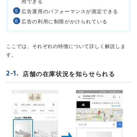
用できる
広告運用のパフォーマンスが測定できる
広告の利用に制限がかけられている
ここでは、それぞれの特徴について詳しく解説しま
す。
店舗の在庫状況を知らせられる