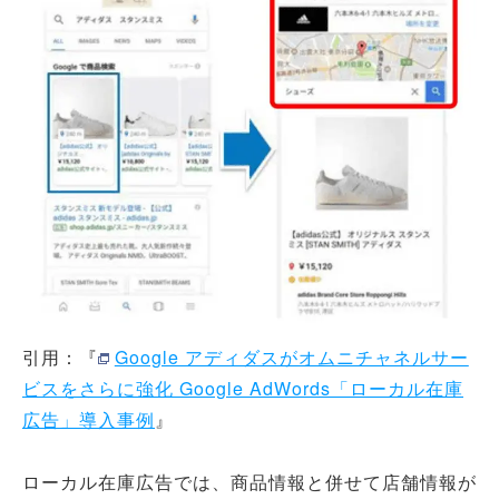
引用：『
Google アディダスがオムニチャネルサー
ビスをさらに強化 Google AdWords「ローカル在庫
広告」導入事例
』
ローカル在庫広告では、商品情報と併せて店舗情報が