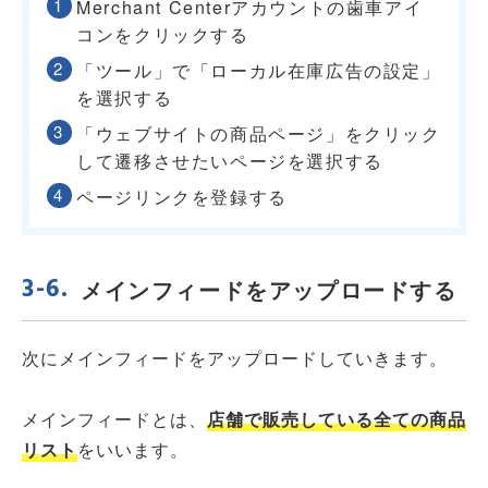
Merchant Centerアカウントの歯車アイ
コンをクリックする
「ツール」で「ローカル在庫広告の設定」
を選択する
「ウェブサイトの商品ページ」をクリック
して遷移させたいページを選択する
ページリンクを登録する
メインフィードをアップロードする
次にメインフィードをアップロードしていきます。
メインフィードとは、
店舗で販売している全ての商品
リスト
をいいます。