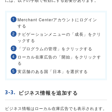
には、以下の手順で有効にする必要があります。
Merchant Centerアカウントにログイン
する
ナビゲーションメニューの「成長」をクリ
ックする
「プログラムの管理」をクリックする
ローカル在庫広告の「開始」をクリックす
る
実店舗のある国「日本」を選択する
ビジネス情報を追加する
ビジネス情報はローカル在庫広告でも表示されます。