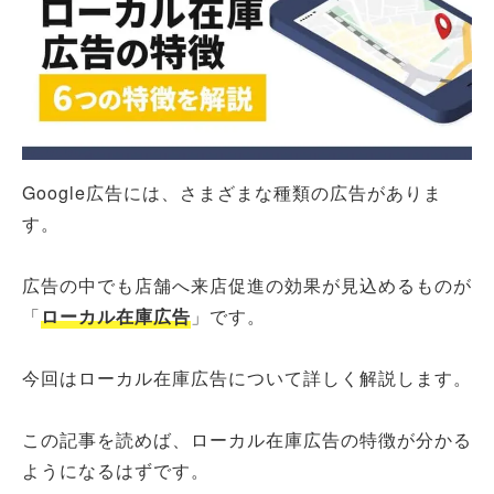
Google広告には、さまざまな種類の広告がありま
す。
広告の中でも店舗へ来店促進の効果が見込めるものが
「
ローカル在庫広告
」です。
今回はローカル在庫広告について詳しく解説します。
この記事を読めば、ローカル在庫広告の特徴が分かる
ようになるはずです。