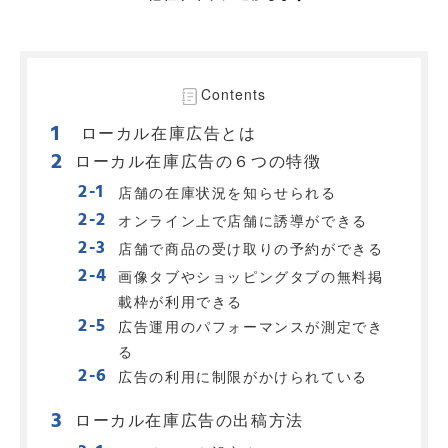
Contents
ローカル在庫広告とは
ローカル在庫広告の６つの特徴
店舗の在庫状況を知らせられる
オンライン上で店舗に誘導ができる
店舗で商品の受け取りの予約ができる
画像タブやショッピングタブの無料掲
載枠が利用できる
広告運用のパフォーマンスが測定でき
る
広告の利用に制限がかけられている
ローカル在庫広告の出稿方法