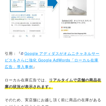
引用：『
Google アディダスがオムニチャネルサー
ビスをさらに強化 Google AdWords「ローカル在庫
広告」導入事例
』
ローカル在庫広告では、
リアルタイムで店舗の商品在
庫の状況が表示されます。
そのため、実店舗にお越し頂く前に商品の在庫がある