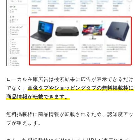
ローカル在庫広告は検索結果に広告が表示できるだけ
でなく、
画像タブやショッピングタブの無料掲載枠に
商品情報が転載できます。
無料掲載枠に商品情報が転載されるため、認知度アッ
プが狙えます。