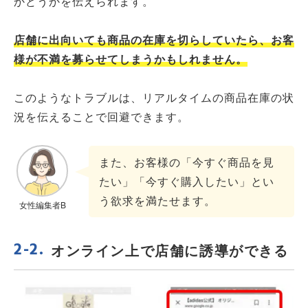
かどうかを伝えられます。
店舗に出向いても商品の在庫を切らしていたら、お客
様が不満を募らせてしまうかもしれません。
このようなトラブルは、リアルタイムの商品在庫の状
況を伝えることで回避できます。
また、お客様の「今すぐ商品を見
たい」「今すぐ購入したい」とい
う欲求を満たせます。
女性編集者B
オンライン上で店舗に誘導ができる