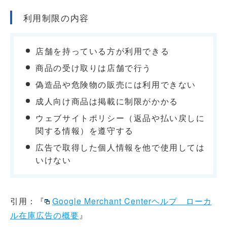
利用制限の内容
店舗を持っている方が利用できる
商品の受け取りは店舗で行う
偽造品や危険物の販売には利用できない
成人向け商品は掲載に制限がかかる
ウェブサイトポリシー（返品や払い戻しに
関する情報）を遵守する
広告で取得した個人情報を他で使用しては
いけない
引用：『
Google Merchant Centerヘルプ ローカ
ル在庫広告の概要
』