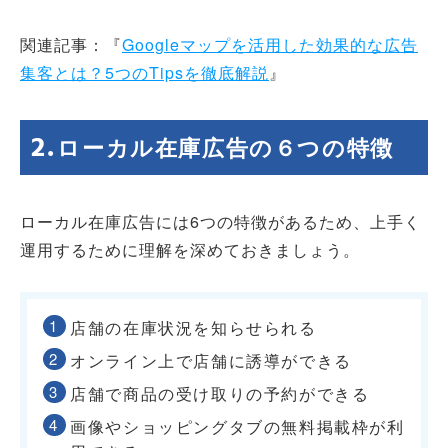
関連記事：『
Googleマップを活用した効果的な広告
集客とは？5つのTipsを徹底解説
』
ローカル在庫広告の６つの特徴
ローカル在庫広告には6つの特徴があるため、上手く
運用するために理解を深めておきましょう。
店舗の在庫状況を知らせられる
オンライン上で店舗に誘導ができる
店舗で商品の受け取りの予約ができる
画像やショッピングタブの無料掲載枠が利