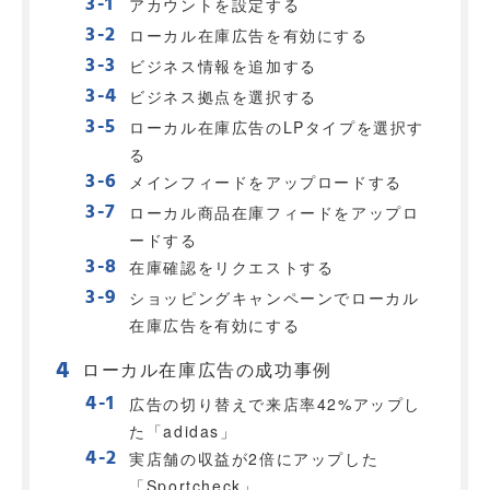
アカウントを設定する
ローカル在庫広告を有効にする
ビジネス情報を追加する
ビジネス拠点を選択する
ローカル在庫広告のLPタイプを選択す
る
メインフィードをアップロードする
ローカル商品在庫フィードをアップロ
ードする
在庫確認をリクエストする
ショッピングキャンペーンでローカル
在庫広告を有効にする
ローカル在庫広告の成功事例
広告の切り替えで来店率42%アップし
た「adidas」
実店舗の収益が2倍にアップした
「Sportcheck」