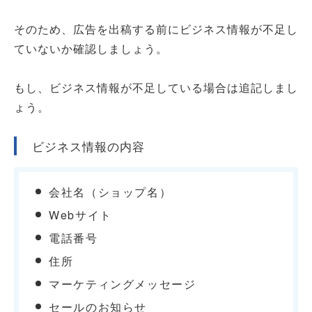
そのため、広告を出稿する前にビジネス情報が不足し
ていないか確認しましょう。
もし、ビジネス情報が不足している場合は追記しまし
ょう。
ビジネス情報の内容
会社名（ショップ名）
Webサイト
電話番号
住所
マーケティングメッセージ
セールのお知らせ