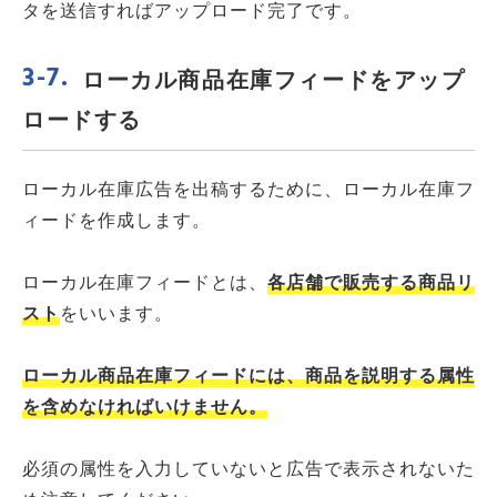
タを送信すればアップロード完了です。
ローカル商品在庫フィードをアップ
ロードする
ローカル在庫広告を出稿するために、ローカル在庫フ
ィードを作成します。
ローカル在庫フィードとは、
各店舗で販売する商品リ
スト
をいいます。
ローカル商品在庫フィードには、商品を説明する属性
を含めなければいけません。
必須の属性を入力していないと広告で表示されないた