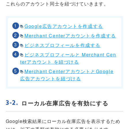
これらのアカウント同士を紐づけていきます。
Google広告アカウントを作成する
Merchant Centerアカウントを作成する
ビジネスプロフィールを作成する
ビジネスプロフィールと Merchant Cen
terアカウント を紐づける
Merchant CenterアカウントとGoogle
広告アカウントを紐づける
ローカル在庫広告を有効にする
Google検索結果にローカル在庫広告を表示するため