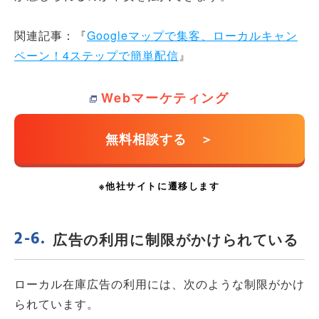
関連記事：『
Googleマップで集客、ローカルキャン
ペーン！4ステップで簡単配信
』
Webマーケティング
広告の利用に制限がかけられている
ローカル在庫広告の利用には、次のような制限がかけ
られています。