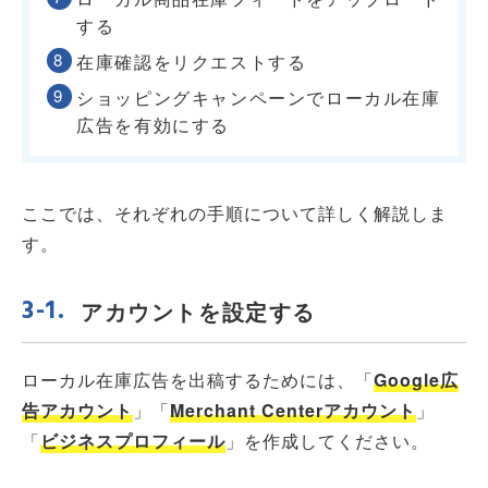
する
在庫確認をリクエストする
ショッピングキャンペーンでローカル在庫
広告を有効にする
ここでは、それぞれの手順について詳しく解説しま
す。
アカウントを設定する
ローカル在庫広告を出稿するためには、「
Google広
告アカウント
」「
Merchant Centerアカウント
」
「
ビジネスプロフィール
」を作成してください。