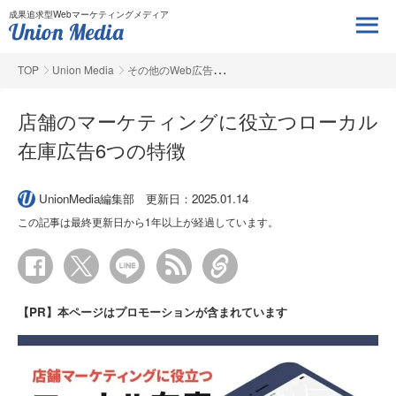
成果追求型Webマーケティングメディア
TOP
Union Media
その他のWeb広告
店舗のマーケティングに役立つローカル
在庫広告6つの特徴
UnionMedia編集部
更新日：2025.01.14
この記事は最終更新日から1年以上が経過しています。
【PR】本ページはプロモーションが含まれています