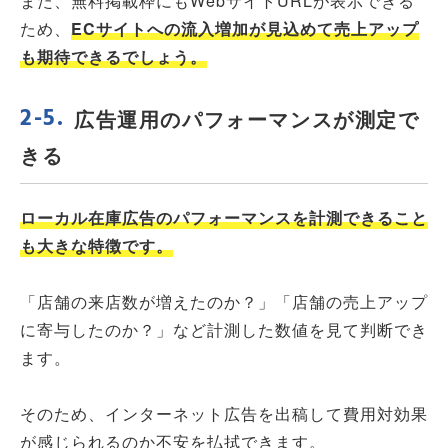
また、無料掲載枠にもWebサイトURLが表示できる
ため、
ECサイトへの流入増加が見込めて売上アップ
も期待できるでしょう。
広告運用のパフォーマンスが測定で
きる
ローカル在庫広告のパフォーマンスを計測できること
も大きな特徴です。
「店舗の来店数が増えたのか？」「店舗の売上アップ
に寄与したのか？」など計測した数値を見て判断でき
ます。
そのため、インターネット広告を出稿して費用対効果
が感じられるのか不安を払拭できます。