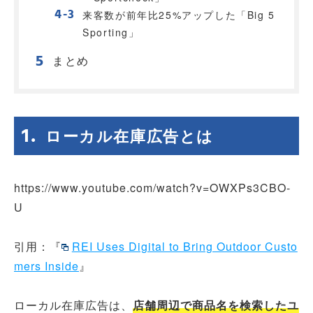
来客数が前年比25%アップした「Big 5
Sporting」
まとめ
ローカル在庫広告とは
https://www.youtube.com/watch?v=OWXPs3CBO-
U
引用：『
REI Uses Digital to Bring Outdoor Custo
mers Inside
』
ローカル在庫広告は、
店舗周辺で商品名を検索したユ