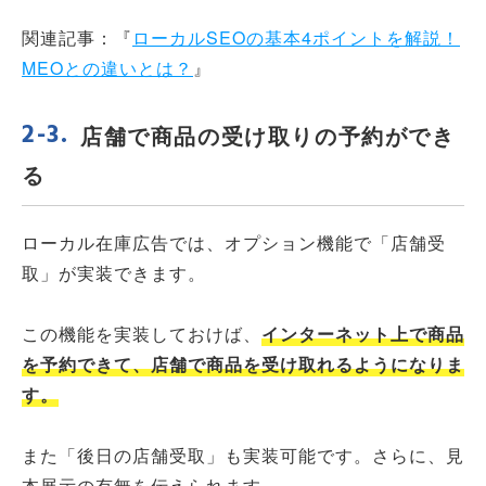
関連記事：『
ローカルSEOの基本4ポイントを解説！
MEOとの違いとは？
』
店舗で商品の受け取りの予約ができ
る
ローカル在庫広告では、オプション機能で「店舗受
取」が実装できます。
この機能を実装しておけば、
インターネット上で商品
を予約できて、店舗で商品を受け取れるようになりま
す。
また「後日の店舗受取」も実装可能です。さらに、見
本展示の有無を伝えられます。