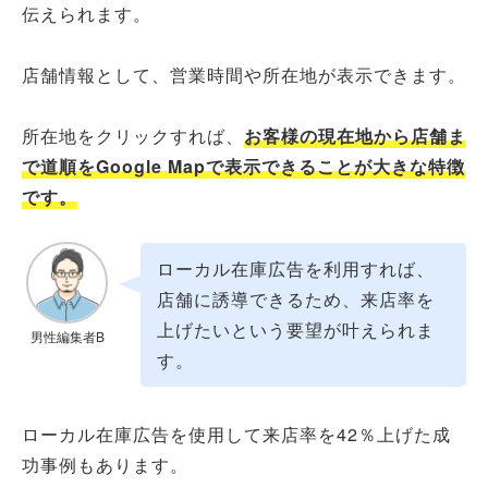
伝えられます。
店舗情報として、営業時間や所在地が表示できます。
所在地をクリックすれば、
お客様の現在地から店舗ま
で道順をGoogle Mapで表示できることが大きな特徴
です。
ローカル在庫広告を利用すれば、
店舗に誘導できるため、来店率を
上げたいという要望が叶えられま
男性編集者B
す。
ローカル在庫広告を使用して来店率を42％上げた成
功事例もあります。