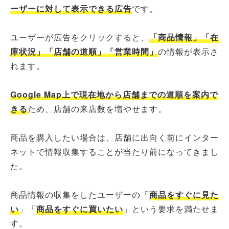
ーザーに対して表示できる広告
です。
ユーザーが広告をクリックすると、
「商品情報」「在
庫状況」「店舗の道順」「営業時間」
の情報が表示さ
れます。
Google Map上で現在地から店舗までの道順を案内で
きる
ため、店舗の来店数を増やせます。
商品を購入したい場合は、店舗に出向く前にインター
ネットで情報収集することが当たり前になってきまし
た。
商品情報の収集をしたユーザーの「
商品をすぐに見た
い
」「
商品をすぐに買いたい
」という要求を満たせま
す。