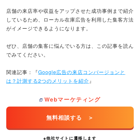
店舗の来店率や収益をアップさせた成功事例まで紹介
しているため、ローカル在庫広告を利用した集客方法
がイメージできるようになります。
ぜひ、店舗の集客に悩んでいる方は、この記事を読ん
でみてください。
関連記事：『
Google広告の来店コンバージョンと
は？計測する2つのメリットを紹介
』
Webマーケティング