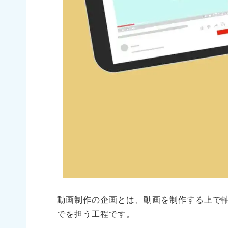
動画制作の企画とは、動画を制作する上で
でを担う工程です。