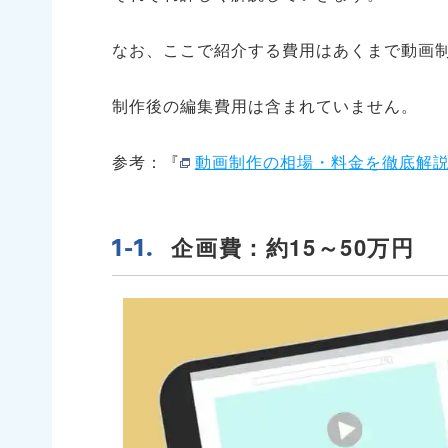
なお、ここで紹介する費用はあくまで動画
制作後の編集費用は含まれていません。
参考：『
動画制作の相場・料金を徹底解説
企画費：約15～50万円