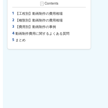
Contents
【工程別】動画制作の費用相場
【種類別】動画制作の費用相場
【費用別】動画制作の事例
動画制作費用に関するよくある質問
まとめ