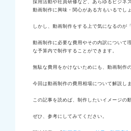
採用活動や社員研修など、あらゆるビジネ
動画制作に興味・関心がある方もいるでし
しかし、動画制作をする上で気になるのが
動画制作に必要な費用やその内訳について
な予算内で制作することができます。
無駄な費用をかけないためにも、動画制作
今回は動画制作の費用相場について解説し
この記事を読めば、制作したいイメージの
ぜひ、参考にしてみてください。