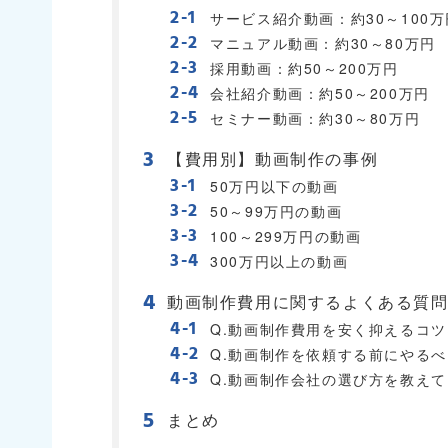
サービス紹介動画：約30～100万
マニュアル動画：約30～80万円
採用動画：約50～200万円
会社紹介動画：約50～200万円
セミナー動画：約30～80万円
【費用別】動画制作の事例
50万円以下の動画
50～99万円の動画
100～299万円の動画
300万円以上の動画
動画制作費用に関するよくある質
Q.動画制作費用を安く抑えるコ
Q.動画制作を依頼する前にやる
Q.動画制作会社の選び方を教え
まとめ