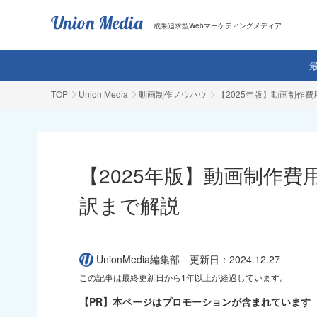
成果追求型Webマーケティングメディア
TOP
Union Media
動画制作ノウハウ
【2025年版】動画制作
【2025年版】動画制作
訳まで解説
UnionMedia編集部
更新日：2024.12.27
この記事は最終更新日から1年以上が経過しています。
【PR】本ページはプロモーションが含まれています