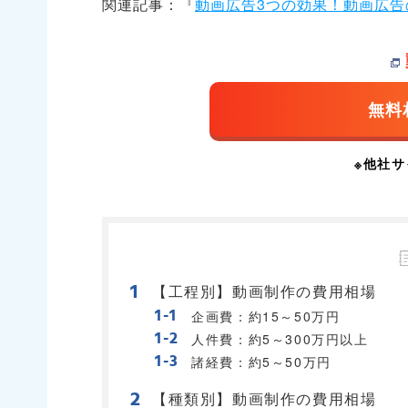
関連記事：『
動画広告3つの効果！動画広
【工程別】動画制作の費用相場
企画費：約15～50万円
人件費：約5～300万円以上
諸経費：約5～50万円
【種類別】動画制作の費用相場