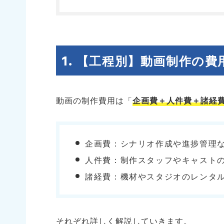
【工程別】動画制作の費
動画の制作費用は「
企画費＋人件費＋諸経
企画費：シナリオ作成や進捗管理
人件費：制作スタッフやキャスト
諸経費：機材やスタジオのレンタ
それぞれ詳しく解説していきます。