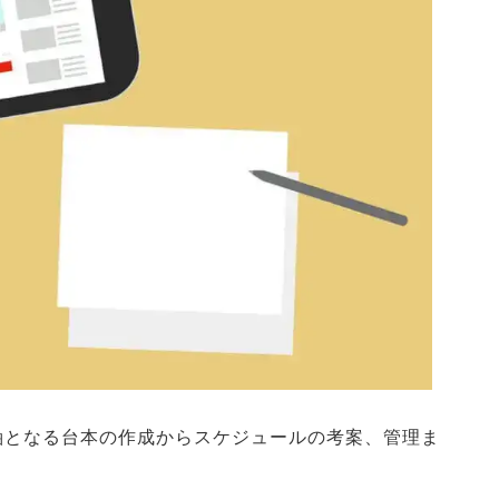
軸となる台本の作成からスケジュールの考案、管理ま