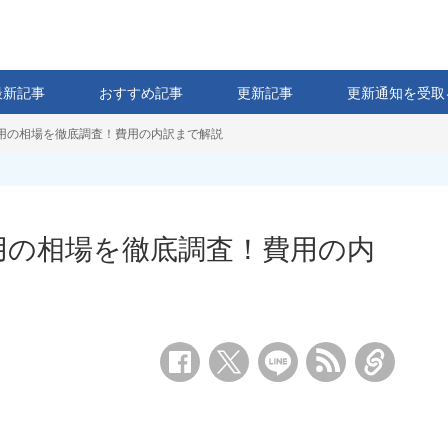
最新記事
おすすめ記事
更新記事
更新通知を受取
費用の相場を徹底調査！費用の内訳まで解説
費用の相場を徹底調査！費用の内