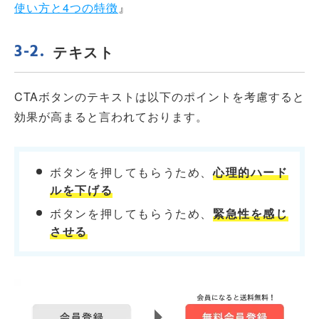
使い方と4つの特徴
』
テキスト
CTAボタンのテキストは以下のポイントを考慮すると
効果が高まると言われております。
ボタンを押してもらうため、
心理的ハード
ルを下げる
ボタンを押してもらうため、
緊急性を感じ
させる