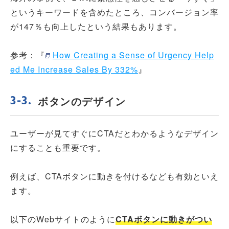
というキーワードを含めたところ、コンバージョン率
が147％も向上したという結果もあります。
参考：『
How Creating a Sense of Urgency Help
ed Me Increase Sales By 332%
』
ボタンのデザイン
ユーザーが見てすぐにCTAだとわかるようなデザイン
にすることも重要です。
例えば、CTAボタンに動きを付けるなども有効といえ
ます。
以下のWebサイトのように
CTAボタンに動きがつい