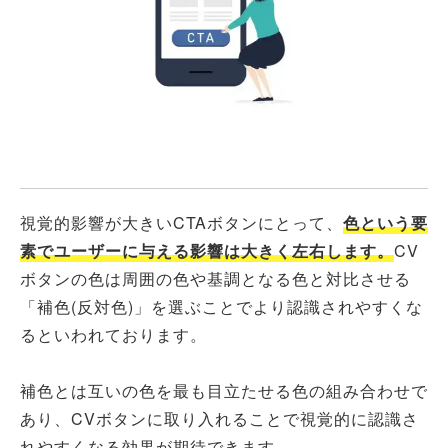
視覚的影響が大きいCTAボタンにとって、
色という要
素でユーザーに与える影響は大きく左右します。
CV
ボタンの色は周囲の色や基調となる色と対比させる
「補色(反対色)」を選ぶことでより認識されやすくな
るといわれております。
補色とは互いの色を最も目立たせる色の組み合わせで
あり、CVボタンに取り入れることで視覚的に認識さ
れやすくなる効果が期待できます。