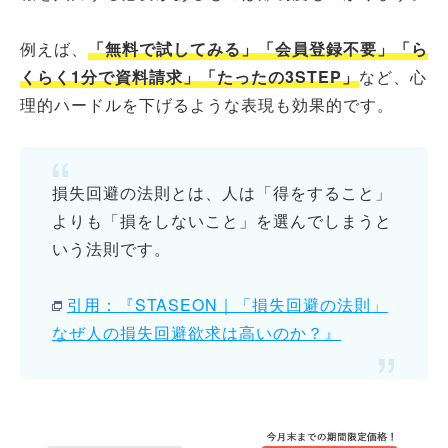
例えば、
「無料で試してみる」「会員登録不要」「ら
くらく1分で資料請求」「たったの3STEP」
など、心
理的ハードルを下げるような表現も効果的です。
損失回避の法則とは、人は「得をすること」
よりも「損をしないこと」を選んでしまうと
いう法則です。
引用：『STASEON｜「損失回避の法則」
なぜ人の損失回避欲求は高いのか？』