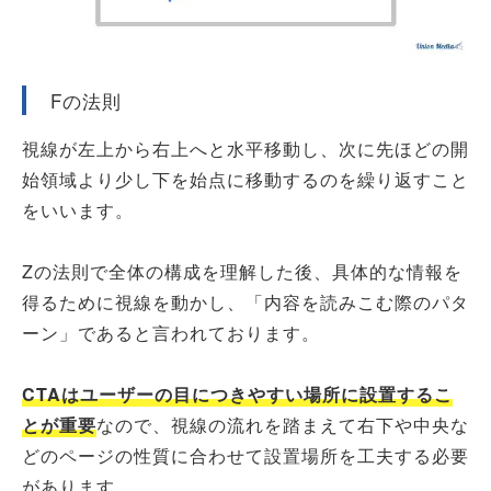
Fの法則
視線が左上から右上へと水平移動し、次に先ほどの開
始領域より少し下を始点に移動するのを繰り返すこと
をいいます。
Zの法則で全体の構成を理解した後、具体的な情報を
得るために視線を動かし、「内容を読みこむ際のパタ
ーン」であると言われております。
CTA
はユーザーの目につきやすい場所に設置するこ
とが重要
なので、視線の流れを踏まえて右下や中央な
どのページの性質に合わせて設置場所を工夫する必要
があります。