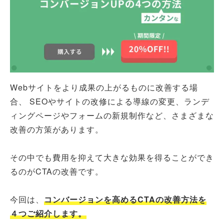
Webサイトをより成果の上がるものに改善する場
合、 SEOやサイトの改修による導線の変更、ランデ
ィングページやフォームの新規制作など、さまざまな
改善の方策があります。
その中でも費用を抑えて大きな効果を得ることができ
るのがCTAの改善です。
今回は、
コンバージョンを高めるCTAの改善方法を
４つご紹介します。