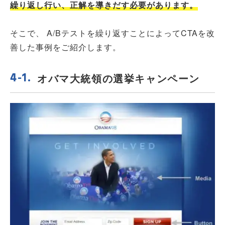
繰り返し行い、正解を導きだす必要があります。
そこで、 A/Bテストを繰り返すことによってCTAを改
善した事例をご紹介します。
オバマ大統領の選挙キャンペーン