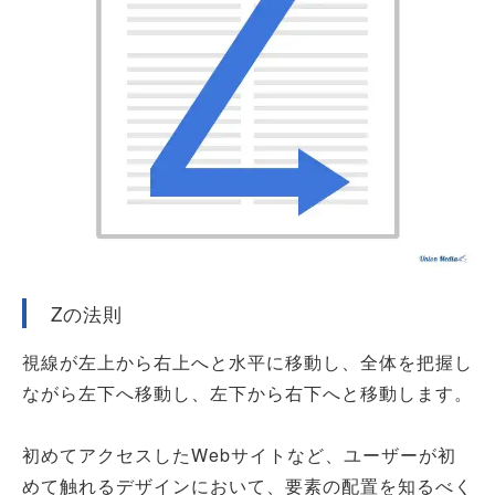
Zの法則
視線が左上から右上へと水平に移動し、全体を把握し
ながら左下へ移動し、左下から右下へと移動します。
初めてアクセスしたWebサイトなど、ユーザーが初
めて触れるデザインにおいて、要素の配置を知るべく