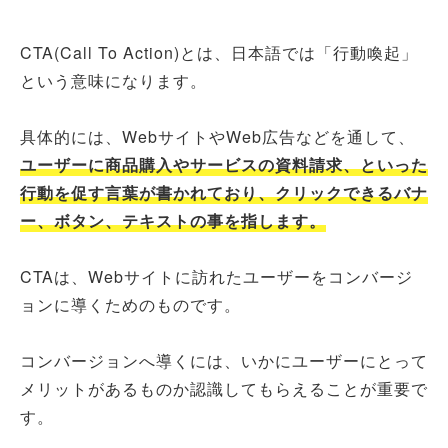
CTA(Call To Action)とは、日本語では「行動喚起」
という意味になります。
具体的には、WebサイトやWeb広告などを通して、
ユーザーに商品購入やサービスの資料請求、といった
行動を促す言葉が書かれており、クリックできるバナ
ー、ボタン、テキストの事を指します。
CTAは、Webサイトに訪れたユーザーをコンバージ
ョンに導くためのものです。
コンバージョンへ導くには、いかにユーザーにとって
メリットがあるものか認識してもらえることが重要で
す。