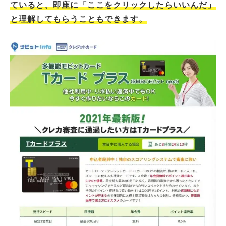
ていると、即座に「ここをクリックしたらいいんだ」
と理解してもらうこともできます。