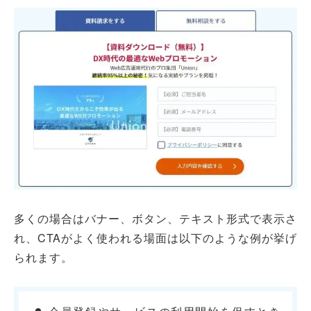
多くの場合はバナー、ボタン、テキスト形式で表示さ
れ、CTAがよく使われる場面は以下のような例が挙げ
られます。