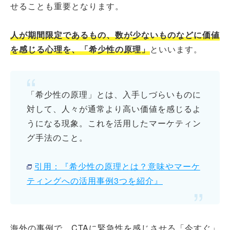
せることも重要となります。
人が期間限定であるもの、数が少ないものなどに価値
を感じる心理を、「希少性の原理」
といいます。
「希少性の原理」とは、入手しづらいものに
対して、人々が通常より高い価値を感じるよ
うになる現象。これを活用したマーケティン
グ手法のこと。
引用：『希少性の原理とは？意味やマーケ
ティングへの活用事例3つを紹介』
海外の事例で、CTAに緊急性を感じさせる「今すぐ」