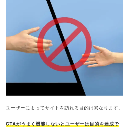
ユーザーによってサイトを訪れる目的は異なります。
CTAがうまく機能しないとユーザーは目的を達成で