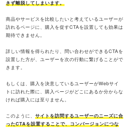
きず離脱してしまいます。
商品やサービスを比較したいと考えているユーザーが
訪れるページに、購入を促すCTAを設置しても効果は
期待できません。
詳しい情報を得られたり、問い合わせができるCTAを
設置した方が、ユーザーを次の行動に繋げることがで
きます。
もしくは、購入を決意しているユーザーがWebサイ
トに訪れた際に、購入ページがどこにあるか分からな
ければ購入には至りません。
このように、
サイトを訪問するユーザーのニーズに合
ったCTAを設置することで、コンバージョンにつな