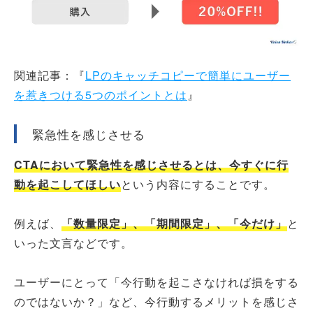
関連記事：『
LPのキャッチコピーで簡単にユーザー
を惹きつける5つのポイントとは
』
緊急性を感じさせる
CTA
において緊急性を感じさせるとは、今すぐに行
動を起こしてほしい
という内容にすることです。
例えば、
「数量限定」、「期間限定」、「今だけ」
と
いった文言などです。
ユーザーにとって「今行動を起こさなければ損をする
のではないか？」など、今行動するメリットを感じさ