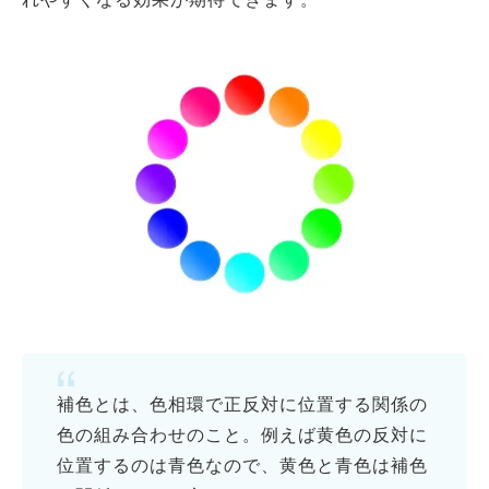
補色とは、色相環で正反対に位置する関係の
色の組み合わせのこと。例えば黄色の反対に
位置するのは青色なので、黄色と青色は補色