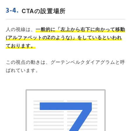
CTAの設置場所
人の視線は、
一般的に「左上から右下に向かって移動
(アルファベットのZのような)」をしているといわれ
ております。
この視点の動きは、グーテンベルクダイアグラムと呼
ばれています。