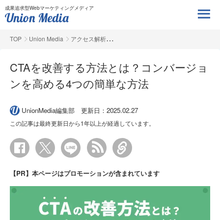
成果追求型Webマーケティングメディア
TOP
Union Media
アクセス解析
CTAを改善する方法とは？コンバージョ
ンを高める4つの簡単な方法
UnionMedia編集部
更新日：2025.02.27
この記事は最終更新日から1年以上が経過しています。
【PR】本ページはプロモーションが含まれています