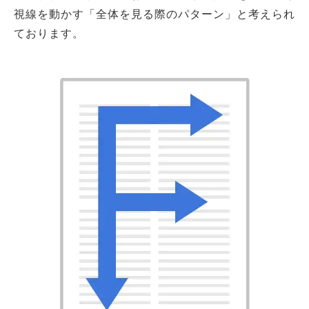
視線を動かす「全体を見る際のパターン」と考えられ
ております。