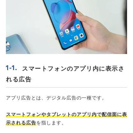
スマートフォンのアプリ内に表示さ
れる広告
アプリ広告とは、デジタル広告の一種です。
スマートフォンやタブレットのアプリ内で配信面に表
示される広告
を指します。