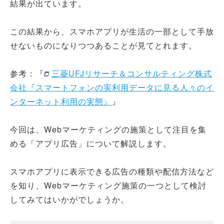
結果が出ています。
この結果から、スマホアプリが生活の一部として手放
せないものになりつつあることが見てとれます。
参考：『
三菱UFJリサーチ＆コンサルティング株式
会社『スマートフォンの実利用データに見る人々のイ
ンターネット利用の実態』
』
今回は、Webマーケティングの施策として注目を集
める「アプリ広告」について解説します。
スマホアプリに表示できる広告の種類や配信方法など
を知り、Webマーケティング施策の一つとして検討
してみてはいかがでしょうか。