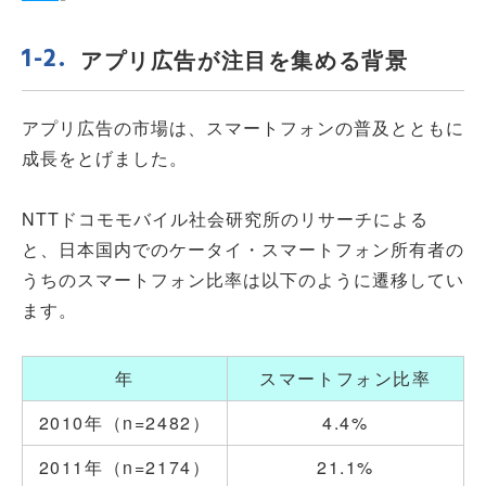
アプリ広告が注目を集める背景
アプリ広告の市場は、スマートフォンの普及とともに
成長をとげました。
NTTドコモモバイル社会研究所のリサーチによる
と、日本国内でのケータイ・スマートフォン所有者の
うちのスマートフォン比率は以下のように遷移してい
ます。
年
スマートフォン比率
2010年（n=2482）
4.4%
2011年（n=2174）
21.1%