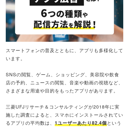
スマートフォンの普及とともに、アプリも多様化して
います。
SNSの閲覧、ゲーム、ショッピング、美容院や飲食
店の予約、ニュースの閲覧、音楽や動画の視聴など、
さまざまな用途や目的をもったアプリがあります。
三菱UFJリサーチ＆コンサルティングが2018年に実
施した調査によると、スマホにインストールされてい
るアプリの平均数は、
1ユーザーあたり82.4個
という