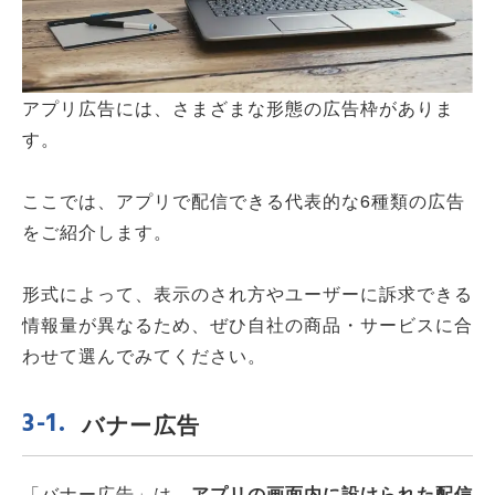
アプリ広告には、さまざまな形態の広告枠がありま
す。
ここでは、アプリで配信できる代表的な6種類の広告
をご紹介します。
形式によって、表示のされ方やユーザーに訴求できる
情報量が異なるため、ぜひ自社の商品・サービスに合
わせて選んでみてください。
バナー広告
「バナー広告」は、
アプリの画面内に設けられた配信