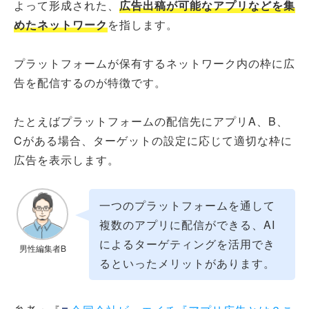
よって形成された、
広告出稿が可能なアプリなどを集
めたネットワーク
を指します。
プラットフォームが保有するネットワーク内の枠に広
告を配信するのが特徴です。
たとえばプラットフォームの配信先にアプリA、B、
Cがある場合、ターゲットの設定に応じて適切な枠に
広告を表示します。
一つのプラットフォームを通して
複数のアプリに配信ができる、AI
によるターゲティングを活用でき
男性編集者B
るといったメリットがあります。