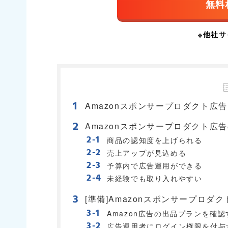
Amazonスポンサープロダクト広
Amazonスポンサープロダクト広
商品の認知度を上げられる
売上アップが見込める
予算内で広告運用ができる
未経験でも取り入れやすい
[準備]Amazonスポンサープロダ
Amazon広告の出品プランを確認
広告運用者にログイン権限を付与