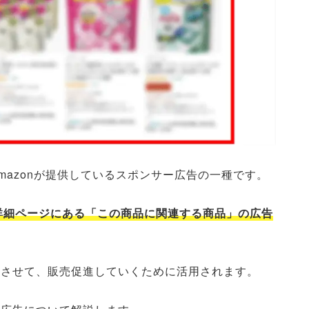
Amazonが提供しているスポンサー広告の一種です。
品詳細ページにある「この商品に関連する商品」の広告
表示させて、販売促進していくために活用されます。