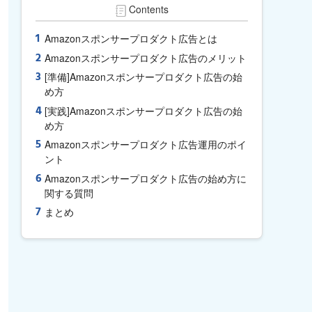
Contents
Amazonスポンサープロダクト広告とは
Amazonスポンサープロダクト広告のメリット
[準備]Amazonスポンサープロダクト広告の始
め方
[実践]Amazonスポンサープロダクト広告の始
め方
Amazonスポンサープロダクト広告運用のポイ
ント
Amazonスポンサープロダクト広告の始め方に
関する質問
まとめ