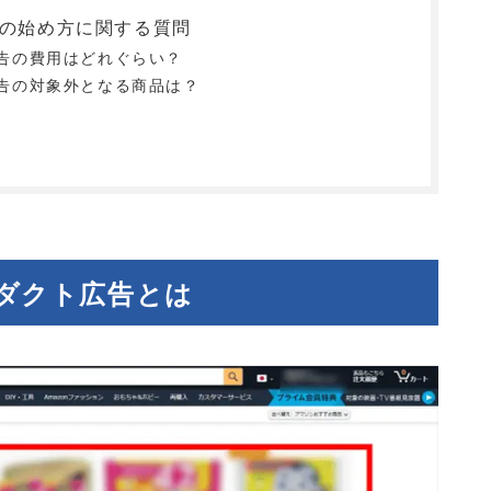
告の始め方に関する質問
広告の費用はどれぐらい？
広告の対象外となる商品は？
ロダクト広告とは