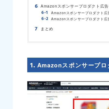
Amazonスポンサープロダクト広
Amazonスポンサープロダクト
Amazonスポンサープロダクト
まとめ
Amazonスポンサープ