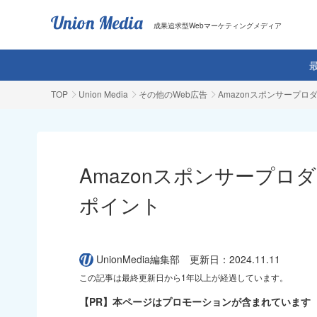
成果追求型Webマーケティングメディア
TOP
Union Media
その他のWeb広告
Amazonスポンサープ
Amazonスポンサープロ
ポイント
UnionMedia編集部
更新日：2024.11.11
この記事は最終更新日から1年以上が経過しています。
【PR】本ページはプロモーションが含まれています