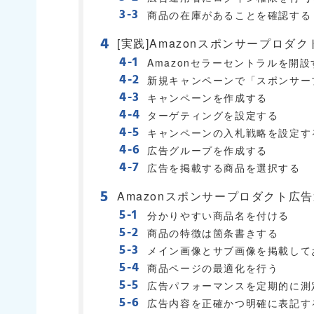
商品の在庫があることを確認する
[実践]Amazonスポンサープロダ
Amazonセラーセントラルを開設
新規キャンペーンで「スポンサー
キャンペーンを作成する
ターゲティングを設定する
キャンペーンの入札戦略を設定す
広告グループを作成する
広告を掲載する商品を選択する
Amazonスポンサープロダクト広
分かりやすい商品名を付ける
商品の特徴は箇条書きする
メイン画像とサブ画像を掲載して
商品ページの最適化を行う
広告パフォーマンスを定期的に測
広告内容を正確かつ明確に表記す