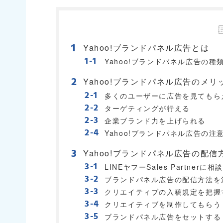
Yahoo!ブランドパネル広告とは
Yahoo!ブランドパネル広告の種
Yahoo!ブランドパネル広告のメリ
多くのユーザーに広告を見てもら
ターゲティングが行える
企業ブランド力を上げられる
Yahoo!ブランドパネル広告の注
Yahoo!ブランドパネル広告の配信
LINEヤフーSales Partnerに相
ブランドパネル広告の配信方法を
クリエイティブの入稿規定を把握
クリエイティブを制作してもらう
ブランドパネル広告をセットする