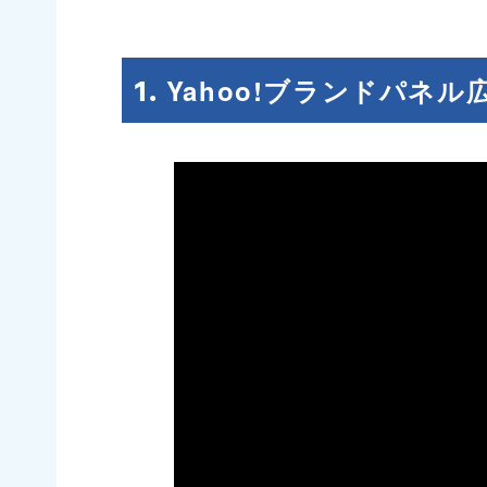
Yahoo!ブランドパネル