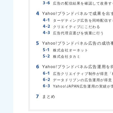
広告の配信結果を確認して改善す
Yahoo!ブランドパネルで成果を
ターゲティング広告を同時配信す
クリエイティブにこだわる
広告代理店選びを慎重に行う
Yahoo!ブランドパネル広告の成功
株式会社オーネット
株式会社タカミ
Yahoo!ブランドパネル広告運用
広告クリエイティブ制作が得意「株
データドリブンの広告運用が得意
Yahoo!JAPAN広告運用の実
まとめ