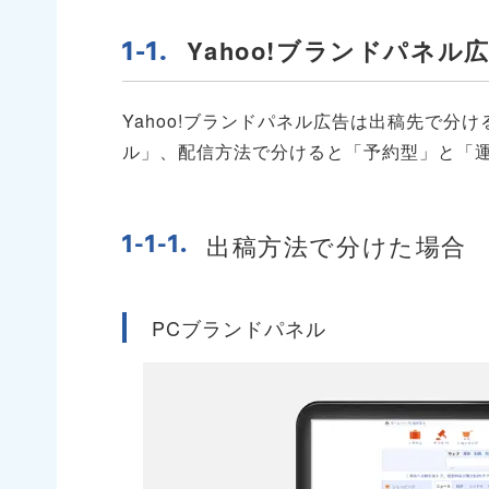
Yahoo!ブランドパネル
Yahoo!ブランドパネル広告は出稿先で分
ル」、配信方法で分けると「予約型」と「
出稿方法で分けた場合
PCブランドパネル