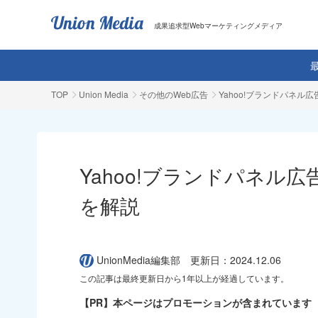
成果追求型Webマーケティングメディア
TOP
Union Media
その他のWeb広告
Yahoo!ブランドパネル
Yahoo!ブランドパネル広
を解説
UnionMedia編集部
更新日：2024.12.06
この記事は最終更新日から1年以上が経過しています。
【PR】本ページはプロモーションが含まれています