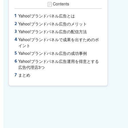
Contents
Yahoo!ブランドパネル広告とは
Yahoo!ブランドパネル広告のメリット
Yahoo!ブランドパネル広告の配信方法
Yahoo!ブランドパネルで成果を出すためのポ
イント
Yahoo!ブランドパネル広告の成功事例
Yahoo!ブランドパネル広告運用を得意とする
広告代理店3つ
まとめ