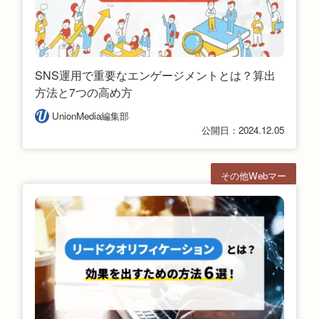
SNS運用で重要なエンゲージメントとは？算出
方法と7つの高め方
UnionMedia編集部
公開日：2024.12.05
その他Webマー
ケ