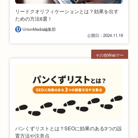
リードクオリフィケーションとは？効果を出す
ための方法6選！
UnionMedia編集部
公開日：2024.11.19
その他Webマー
ケ
パンくずリストとは？SEOに効果のある3つの設
置方法や注意点