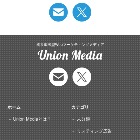
成果追求型Webマーケティングメディア
ホーム
カテゴリ
Union Mediaとは？
未分類
リスティング広告