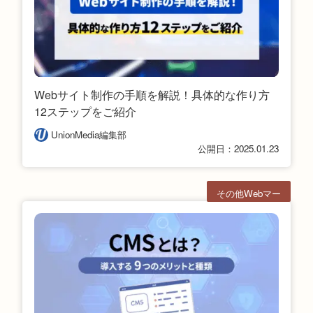
Webサイト制作の手順を解説！具体的な作り方
12ステップをご紹介
UnionMedia編集部
公開日：2025.01.23
その他Webマー
ケ