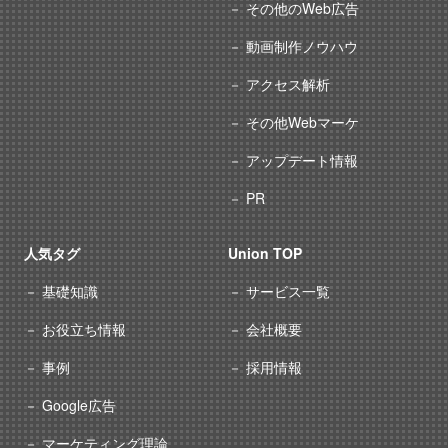
その他のWeb広告
動画制作ノウハウ
アクセス解析
その他Webマーケ
アップデート情報
PR
人気タグ
Union TOP
基礎知識
サービス一覧
お役立ち情報
会社概要
事例
採用情報
Google広告
マーケティング理論