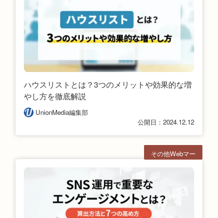
ハウスリストとは？3つのメリットや効果的な増
やし方を徹底解説
UnionMedia編集部
公開日：2024.12.12
その他Webマー
ケ