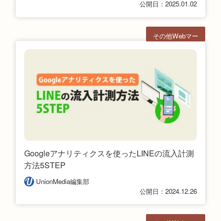
公開日：2025.01.02
その他Webマー
ケ
Googleアナリティクスを使ったLINEの流入計測
方法5STEP
UnionMedia編集部
公開日：2024.12.26