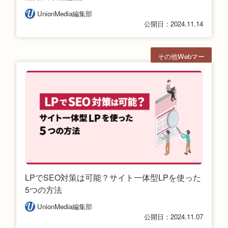
UnionMedia編集部
公開日：2024.11.14
その他Webマー
ケ
LPでSEO対策は可能？サイト一体型LPを使った
5つの方法
UnionMedia編集部
公開日：2024.11.07