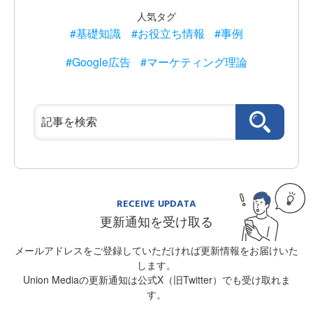
人気タグ
#基礎知識
#お役立ち情報
#事例
#Google広告
#マーケティング理論
RECEIVE UPDATA
更新通知を受け取る
メールアドレスをご登録していただければ更新情報をお届けいた
します。
Union Mediaの更新通知は公式X（旧Twitter）でも受け取れま
す。