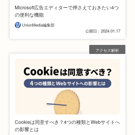
Microsoft広告エディターで押さえておきたい4つ
の便利な機能
UnionMedia編集部
公開日：2024.01.17
アクセス解析
Cookieは同意すべき？4つの種類とWebサイトへ
の影響とは