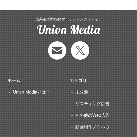
成果追求型Webマーケティングメディア
ホーム
カテゴリ
Union Mediaとは？
未分類
リスティング広告
その他のWeb広告
動画制作ノウハウ