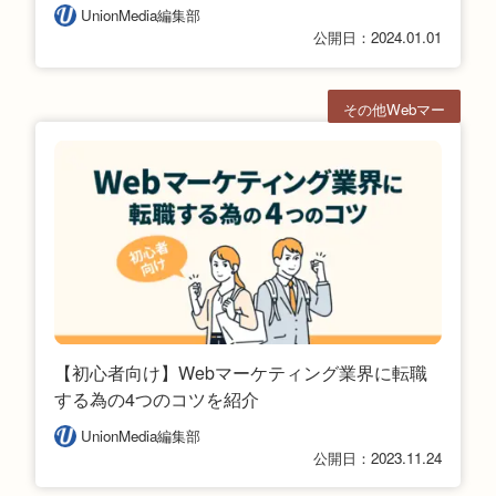
UnionMedia編集部
公開日：2024.01.01
その他Webマー
ケ
【初心者向け】Webマーケティング業界に転職
する為の4つのコツを紹介
UnionMedia編集部
公開日：2023.11.24