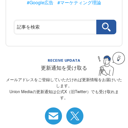
#Google広告
#マーケティング理論
RECEIVE UPDATA
更新通知を受け取る
メールアドレスをご登録していただければ更新情報をお届けいた
します。
Union Mediaの更新通知は公式X（旧Twitter）でも受け取れま
す。