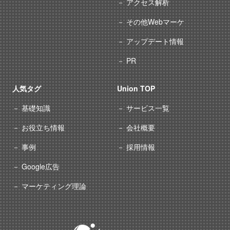
アクセス解析
その他Webマーケ
アップデート情報
PR
人気タグ
Union TOP
基礎知識
サービス一覧
お役立ち情報
会社概要
事例
採用情報
Google広告
マーケティング理論