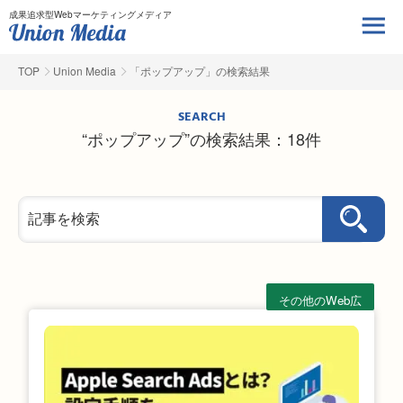
成果追求型Webマーケティングメディア
TOP
Union Media
「ポップアップ」の検索結果
SEARCH
“ポップアップ”の検索結果：18件
その他のWeb広
告