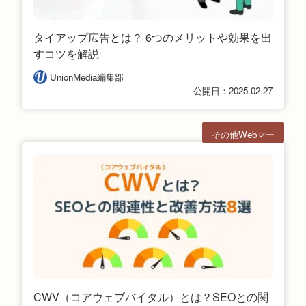
タイアップ広告とは？ 6つのメリットや効果を出
すコツを解説
UnionMedia編集部
公開日：2025.02.27
その他Webマー
ケ
CWV（コアウェブバイタル）とは？SEOとの関