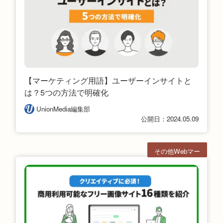
【マーケティング用語】ユーザーインサイトと
は？5つの方法で明確化
UnionMedia編集部
公開日：2024.05.09
その他Webマー
ケ