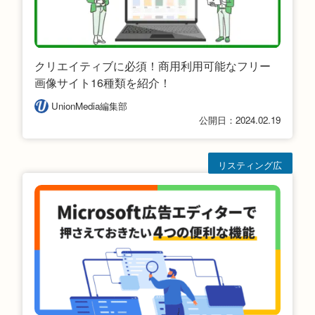
クリエイティブに必須！商用利用可能なフリー
画像サイト16種類を紹介！
UnionMedia編集部
公開日：2024.02.19
リスティング広
告