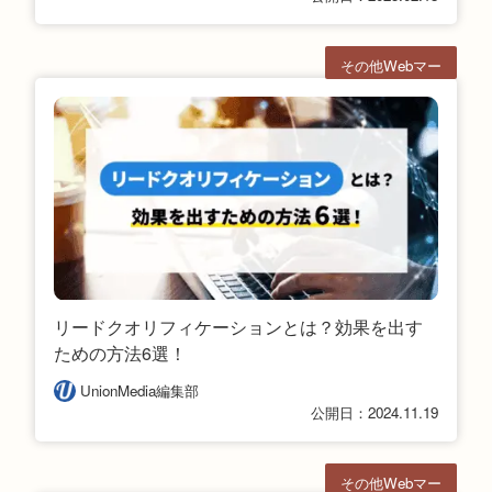
その他Webマー
ケ
リードクオリフィケーションとは？効果を出す
ための方法6選！
UnionMedia編集部
公開日：2024.11.19
その他Webマー